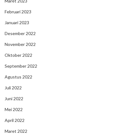
Maret 2023
Februari 2023
Januari 2023
Desember 2022
November 2022
Oktober 2022
September 2022
Agustus 2022
Juli 2022
Juni 2022
Mei 2022
April 2022
Maret 2022