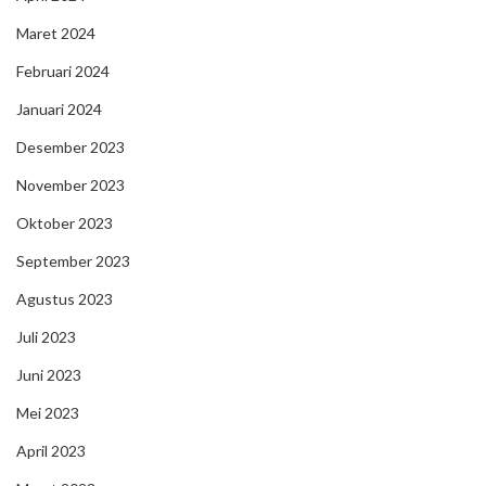
Maret 2024
Februari 2024
Januari 2024
Desember 2023
November 2023
Oktober 2023
September 2023
Agustus 2023
Juli 2023
Juni 2023
Mei 2023
April 2023