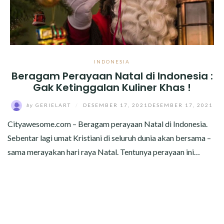
INDONESIA
Beragam Perayaan Natal di Indonesia :
Gak Ketinggalan Kuliner Khas !
by
GERIELART
/
DESEMBER 17, 2021
DESEMBER 17, 2021
Cityawesome.com – Beragam perayaan Natal di Indonesia.
Sebentar lagi umat Kristiani di seluruh dunia akan bersama –
sama merayakan hari raya Natal. Tentunya perayaan ini…