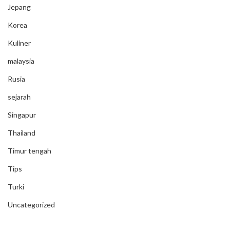
Jepang
Korea
Kuliner
malaysia
Rusia
sejarah
Singapur
Thailand
Timur tengah
Tips
Turki
Uncategorized