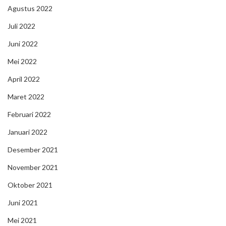
Agustus 2022
Juli 2022
Juni 2022
Mei 2022
April 2022
Maret 2022
Februari 2022
Januari 2022
Desember 2021
November 2021
Oktober 2021
Juni 2021
Mei 2021