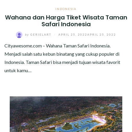
INDONESIA
Wahana dan Harga Tiket Wisata Taman
Safari Indonesia
by
GERIELART
/
APRIL 25, 2022
APRIL 25, 2022
Cityawesome.com – Wahana Taman Safari Indonesia.
Menjadi salah satu kebun binatang yang cukup populer di
Indonesia. Taman Safari bisa menjadi tujuan wisata favorit
untuk kamu…