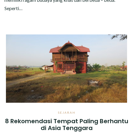
Seperti…
SEJARAH
8 Rekomendasi Tempat Paling Berhantu
di Asia Tenggara