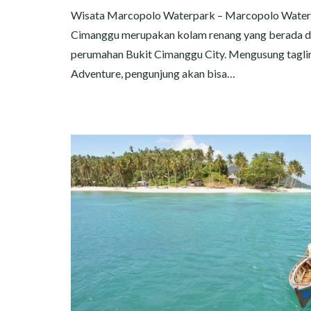
Wisata Marcopolo Waterpark – Marcopolo Wate
Cimanggu merupakan kolam renang yang berada d
perumahan Bukit Cimanggu City. Mengusung tagli
Adventure, pengunjung akan bisa…