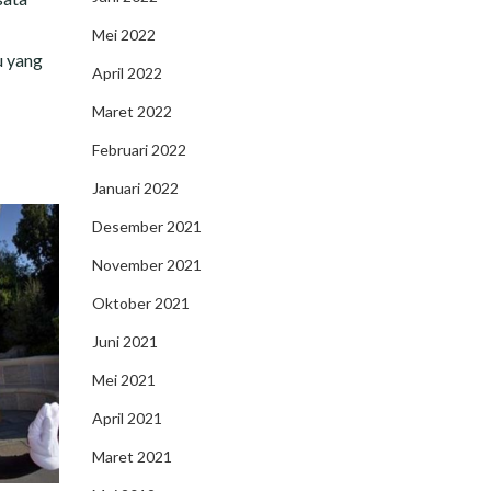
Mei 2022
u yang
April 2022
Maret 2022
Februari 2022
Januari 2022
Desember 2021
November 2021
Oktober 2021
Juni 2021
Mei 2021
April 2021
Maret 2021