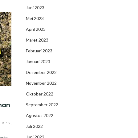
Juni 2023
Mei 2023
April 2023
Maret 2023
Februari 2023
Januari 2023
Desember 2022
November 2022
Oktober 2022
man
September 2022
Agustus 2022
ER 19,
Juli 2022
Juni 2022
sata