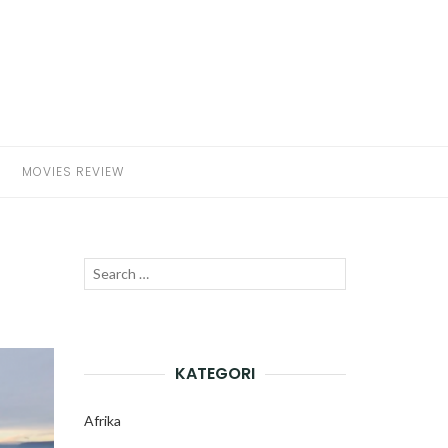
MOVIES REVIEW
Search
SEARCH
for:
KATEGORI
Afrika