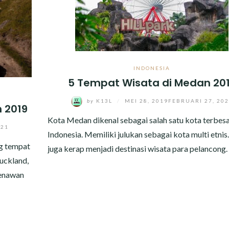
INDONESIA
5 Tempat Wisata di Medan 20
by
K13L
/
MEI 28, 2019
FEBRUARI 27, 20
 2019
Kota Medan dikenal sebagai salah satu kota terbesa
021
Indonesia. Memiliki julukan sebagai kota multi etni
ng tempat
juga kerap menjadi destinasi wisata para pelancong.
uckland,
menawan