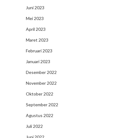
Juni 2023
Mei 2023
April 2023
Maret 2023
Februari 2023
Januari 2023
Desember 2022
November 2022
Oktober 2022
September 2022
Agustus 2022
Juli 2022
Juni 2022