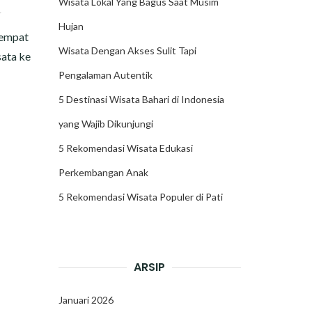
Wisata Lokal Yang Bagus Saat Musim
1
Hujan
Tempat
Wisata Dengan Akses Sulit Tapi
sata ke
Pengalaman Autentik
5 Destinasi Wisata Bahari di Indonesia
yang Wajib Dikunjungi
5 Rekomendasi Wisata Edukasi
Perkembangan Anak
5 Rekomendasi Wisata Populer di Pati
ARSIP
Januari 2026