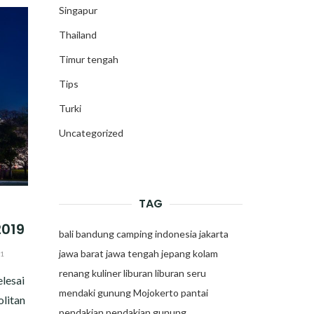
Singapur
Thailand
Timur tengah
Tips
Turki
Uncategorized
TAG
2019
bali
bandung
camping
indonesia
jakarta
jawa barat
jawa tengah
jepang
kolam
21
renang
kuliner
liburan
liburan seru
lesai
mendaki gunung
Mojokerto
pantai
litan
pendakian
pendakian gunung