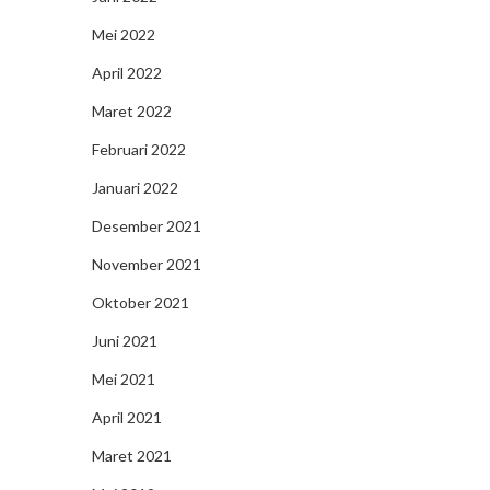
Mei 2022
April 2022
Maret 2022
Februari 2022
Januari 2022
Desember 2021
November 2021
Oktober 2021
Juni 2021
Mei 2021
April 2021
Maret 2021