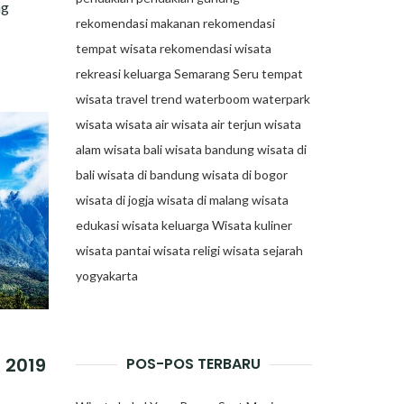
ng
rekomendasi makanan
rekomendasi
tempat wisata
rekomendasi wisata
rekreasi keluarga
Semarang
Seru
tempat
wisata
travel trend
waterboom
waterpark
wisata
wisata air
wisata air terjun
wisata
alam
wisata bali
wisata bandung
wisata di
bali
wisata di bandung
wisata di bogor
wisata di jogja
wisata di malang
wisata
edukasi
wisata keluarga
Wisata kuliner
wisata pantai
wisata religi
wisata sejarah
yogyakarta
 2019
POS-POS TERBARU