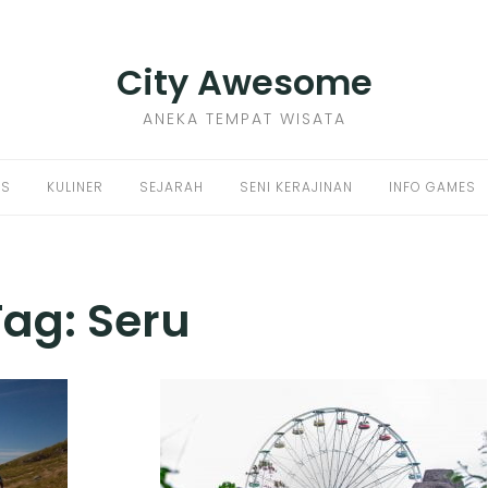
City Awesome
ANEKA TEMPAT WISATA
PS
KULINER
SEJARAH
SENI KERAJINAN
INFO GAMES
Tag:
Seru