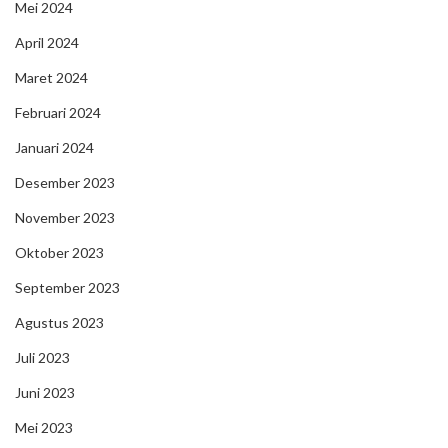
Mei 2024
April 2024
Maret 2024
Februari 2024
Januari 2024
Desember 2023
November 2023
Oktober 2023
September 2023
Agustus 2023
Juli 2023
Juni 2023
Mei 2023