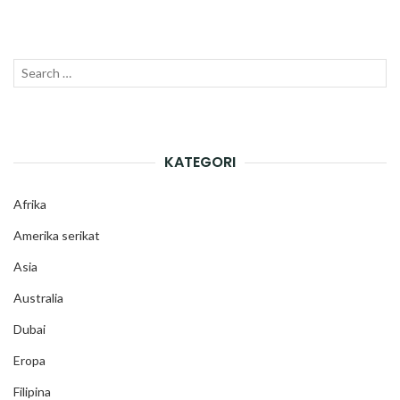
Search
SEAR
for:
KATEGORI
Afrika
Amerika serikat
Asia
Australia
Dubai
Eropa
Filipina