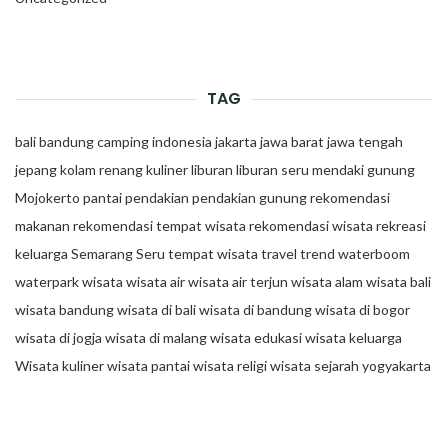
TAG
bali
bandung
camping
indonesia
jakarta
jawa barat
jawa tengah
jepang
kolam renang
kuliner
liburan
liburan seru
mendaki gunung
Mojokerto
pantai
pendakian
pendakian gunung
rekomendasi
makanan
rekomendasi tempat wisata
rekomendasi wisata
rekreasi
keluarga
Semarang
Seru
tempat wisata
travel trend
waterboom
waterpark
wisata
wisata air
wisata air terjun
wisata alam
wisata bali
wisata bandung
wisata di bali
wisata di bandung
wisata di bogor
wisata di jogja
wisata di malang
wisata edukasi
wisata keluarga
Wisata kuliner
wisata pantai
wisata religi
wisata sejarah
yogyakarta