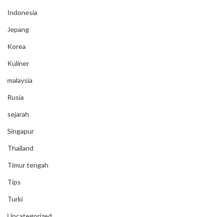
Indonesia
Jepang
Korea
Kuliner
malaysia
Rusia
sejarah
Singapur
Thailand
Timur tengah
Tips
Turki
Uncategorized