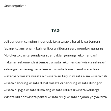
Uncategorized
TAG
bali
bandung
camping
indonesia
jakarta
jawa barat
jawa tengah
jepang
kolam renang
kuliner
liburan
liburan seru
mendaki gunung
Mojokerto
pantai
pendakian
pendakian gunung
rekomendasi
makanan
rekomendasi tempat wisata
rekomendasi wisata
rekreasi
keluarga
Semarang
Seru
tempat wisata
travel trend
waterboom
waterpark
wisata
wisata air
wisata air terjun
wisata alam
wisata bali
wisata bandung
wisata di bali
wisata di bandung
wisata di bogor
wisata di jogja
wisata di malang
wisata edukasi
wisata keluarga
Wisata kuliner
wisata pantai
wisata religi
wisata sejarah
yogyakarta