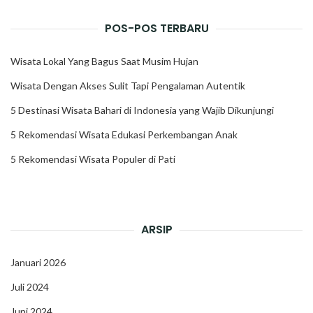
POS-POS TERBARU
Wisata Lokal Yang Bagus Saat Musim Hujan
Wisata Dengan Akses Sulit Tapi Pengalaman Autentik
5 Destinasi Wisata Bahari di Indonesia yang Wajib Dikunjungi
5 Rekomendasi Wisata Edukasi Perkembangan Anak
5 Rekomendasi Wisata Populer di Pati
ARSIP
Januari 2026
Juli 2024
Juni 2024