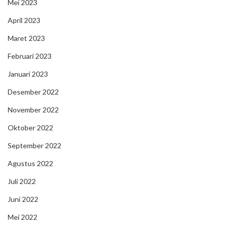
Mei 2023
April 2023
Maret 2023
Februari 2023
Januari 2023
Desember 2022
November 2022
Oktober 2022
September 2022
Agustus 2022
Juli 2022
Juni 2022
Mei 2022