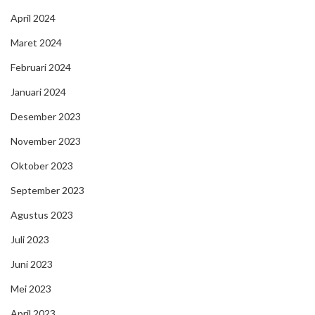
April 2024
Maret 2024
Februari 2024
Januari 2024
Desember 2023
November 2023
Oktober 2023
September 2023
Agustus 2023
Juli 2023
Juni 2023
Mei 2023
April 2023