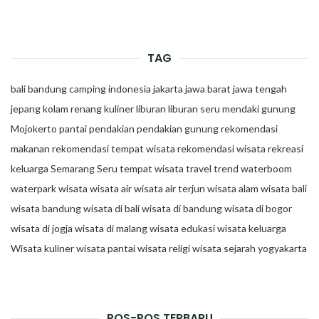
TAG
bali
bandung
camping
indonesia
jakarta
jawa barat
jawa tengah
jepang
kolam renang
kuliner
liburan
liburan seru
mendaki gunung
Mojokerto
pantai
pendakian
pendakian gunung
rekomendasi
makanan
rekomendasi tempat wisata
rekomendasi wisata
rekreasi
keluarga
Semarang
Seru
tempat wisata
travel trend
waterboom
waterpark
wisata
wisata air
wisata air terjun
wisata alam
wisata bali
wisata bandung
wisata di bali
wisata di bandung
wisata di bogor
wisata di jogja
wisata di malang
wisata edukasi
wisata keluarga
Wisata kuliner
wisata pantai
wisata religi
wisata sejarah
yogyakarta
POS-POS TERBARU