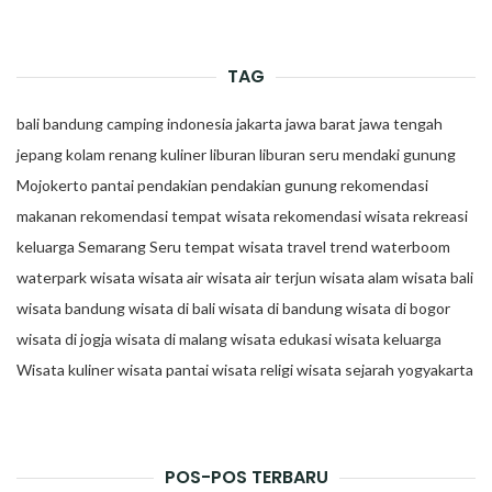
TAG
bali
bandung
camping
indonesia
jakarta
jawa barat
jawa tengah
jepang
kolam renang
kuliner
liburan
liburan seru
mendaki gunung
Mojokerto
pantai
pendakian
pendakian gunung
rekomendasi
makanan
rekomendasi tempat wisata
rekomendasi wisata
rekreasi
keluarga
Semarang
Seru
tempat wisata
travel trend
waterboom
waterpark
wisata
wisata air
wisata air terjun
wisata alam
wisata bali
wisata bandung
wisata di bali
wisata di bandung
wisata di bogor
wisata di jogja
wisata di malang
wisata edukasi
wisata keluarga
Wisata kuliner
wisata pantai
wisata religi
wisata sejarah
yogyakarta
POS-POS TERBARU