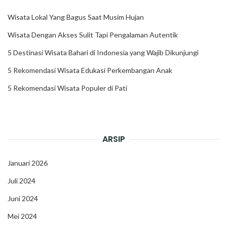
Wisata Lokal Yang Bagus Saat Musim Hujan
Wisata Dengan Akses Sulit Tapi Pengalaman Autentik
5 Destinasi Wisata Bahari di Indonesia yang Wajib Dikunjungi
5 Rekomendasi Wisata Edukasi Perkembangan Anak
5 Rekomendasi Wisata Populer di Pati
ARSIP
Januari 2026
Juli 2024
Juni 2024
Mei 2024