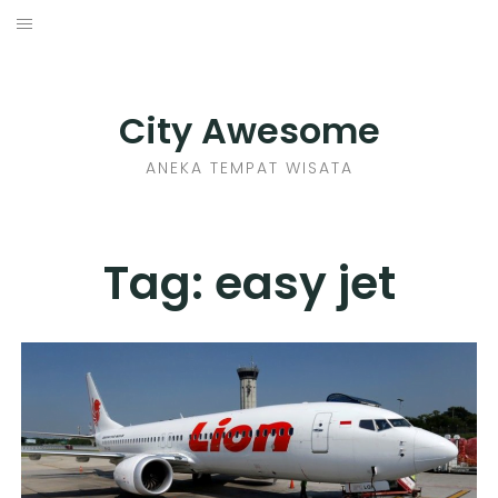
Skip
to
INDONESIA
content
TIPS
City Awesome
KULINER
ANEKA TEMPAT WISATA
SEJARAH
Tag:
easy jet
SENI KERAJINAN
INFO GAMES
MOVIES REVIEW