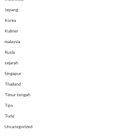
Jepang
Korea
Kuliner
malaysia
Rusia
sejarah
Singapur
Thailand
Timur tengah
Tips
Turki
Uncategorized