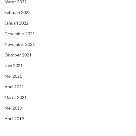
Maret 2022
Februari 2022
Januari 2022
Desember 2021
November 2021
Oktober 2021
Juni 2021
Mei 2021
April 2021
Maret 2021
Mei 2019
April 2019