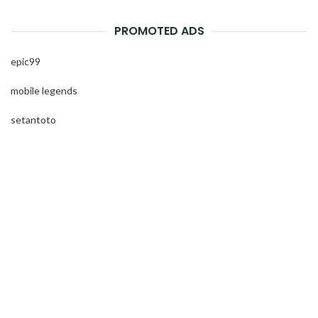
PROMOTED ADS
epic99
mobile legends
setantoto