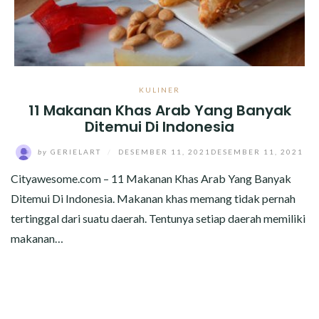
KULINER
11 Makanan Khas Arab Yang Banyak
Ditemui Di Indonesia
by
GERIELART
/
DESEMBER 11, 2021
DESEMBER 11, 2021
Cityawesome.com – 11 Makanan Khas Arab Yang Banyak
Ditemui Di Indonesia. Makanan khas memang tidak pernah
tertinggal dari suatu daerah. Tentunya setiap daerah memiliki
makanan…