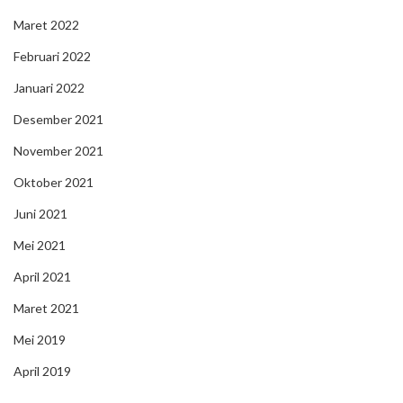
Maret 2022
Februari 2022
Januari 2022
Desember 2021
November 2021
Oktober 2021
Juni 2021
Mei 2021
April 2021
Maret 2021
Mei 2019
April 2019