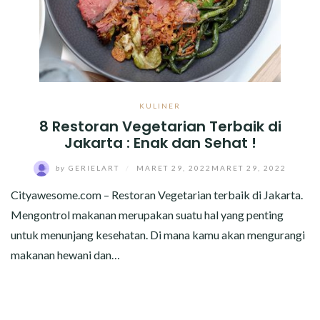
KULINER
8 Restoran Vegetarian Terbaik di
Jakarta : Enak dan Sehat !
by
GERIELART
/
MARET 29, 2022
MARET 29, 2022
Cityawesome.com – Restoran Vegetarian terbaik di Jakarta.
Mengontrol makanan merupakan suatu hal yang penting
untuk menunjang kesehatan. Di mana kamu akan mengurangi
makanan hewani dan…