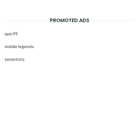
PROMOTED ADS
epic99
mobile legends
setantoto