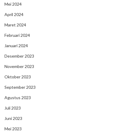
Mei 2024
April 2024
Maret 2024
Februari 2024
Januari 2024
Desember 2023
November 2023
Oktober 2023
September 2023
Agustus 2023
Juli 2023
Juni 2023
Mei 2023