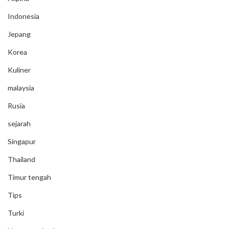
Indonesia
Jepang
Korea
Kuliner
malaysia
Rusia
sejarah
Singapur
Thailand
Timur tengah
Tips
Turki