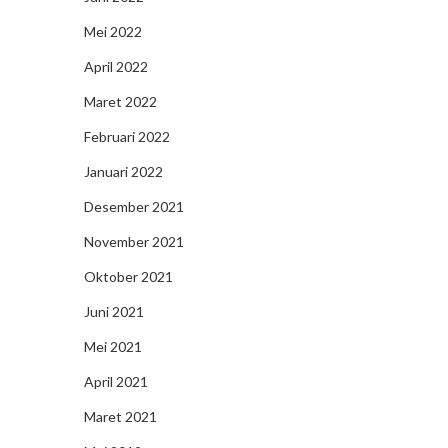
Mei 2022
April 2022
Maret 2022
Februari 2022
Januari 2022
Desember 2021
November 2021
Oktober 2021
Juni 2021
Mei 2021
April 2021
Maret 2021