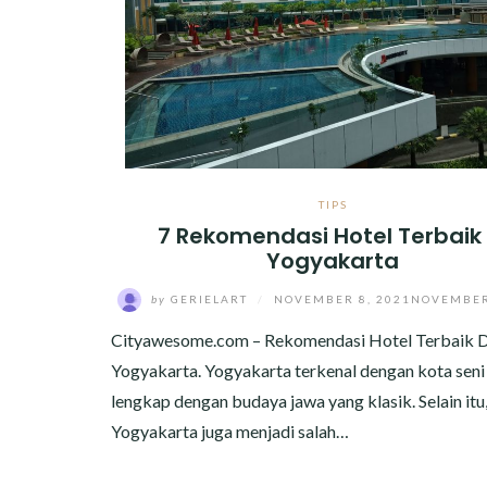
TIPS
7 Rekomendasi Hotel Terbaik 
Yogyakarta
by
GERIELART
/
NOVEMBER 8, 2021
NOVEMBER
Cityawesome.com – Rekomendasi Hotel Terbaik D
Yogyakarta. Yogyakarta terkenal dengan kota seni
lengkap dengan budaya jawa yang klasik. Selain itu
Yogyakarta juga menjadi salah…