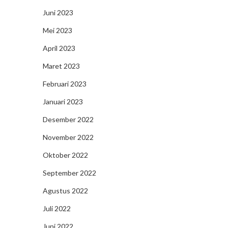
Juni 2023
Mei 2023
April 2023
Maret 2023
Februari 2023
Januari 2023
Desember 2022
November 2022
Oktober 2022
September 2022
Agustus 2022
Juli 2022
Juni 2022