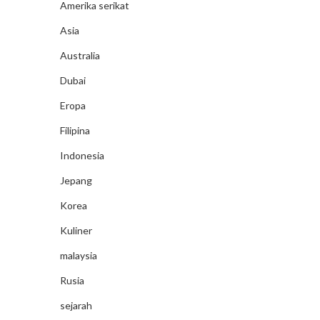
Amerika serikat
Asia
Australia
Dubai
Eropa
Filipina
Indonesia
Jepang
Korea
Kuliner
malaysia
Rusia
sejarah