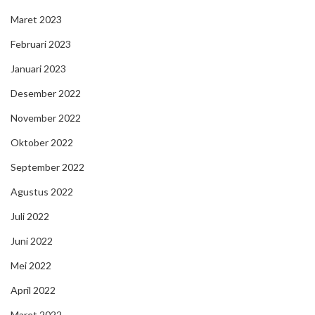
Maret 2023
Februari 2023
Januari 2023
Desember 2022
November 2022
Oktober 2022
September 2022
Agustus 2022
Juli 2022
Juni 2022
Mei 2022
April 2022
Maret 2022