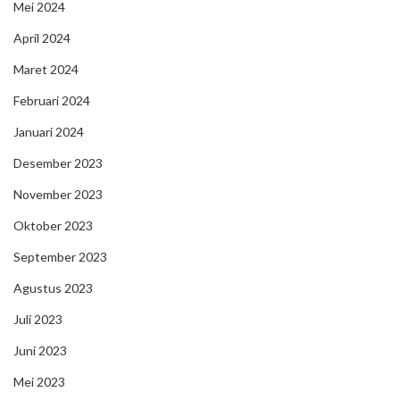
Mei 2024
April 2024
Maret 2024
Februari 2024
Januari 2024
Desember 2023
November 2023
Oktober 2023
September 2023
Agustus 2023
Juli 2023
Juni 2023
Mei 2023