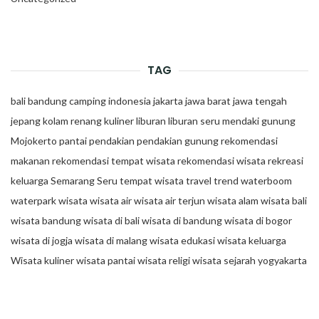
TAG
bali
bandung
camping
indonesia
jakarta
jawa barat
jawa tengah
jepang
kolam renang
kuliner
liburan
liburan seru
mendaki gunung
Mojokerto
pantai
pendakian
pendakian gunung
rekomendasi
makanan
rekomendasi tempat wisata
rekomendasi wisata
rekreasi
keluarga
Semarang
Seru
tempat wisata
travel trend
waterboom
waterpark
wisata
wisata air
wisata air terjun
wisata alam
wisata bali
wisata bandung
wisata di bali
wisata di bandung
wisata di bogor
wisata di jogja
wisata di malang
wisata edukasi
wisata keluarga
Wisata kuliner
wisata pantai
wisata religi
wisata sejarah
yogyakarta