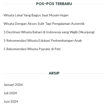
POS-POS TERBARU
Wisata Lokal Yang Bagus Saat Musim Hujan
Wisata Dengan Akses Sulit Tapi Pengalaman Autentik
5 Destinasi Wisata Bahari di Indonesia yang Wajib Dikunjungi
5 Rekomendasi Wisata Edukasi Perkembangan Anak
5 Rekomendasi Wisata Populer di Pati
ARSIP
Januari 2026
Juli 2024
Juni 2024