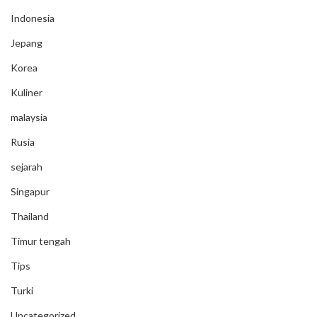
Indonesia
Jepang
Korea
Kuliner
malaysia
Rusia
sejarah
Singapur
Thailand
Timur tengah
Tips
Turki
Uncategorized