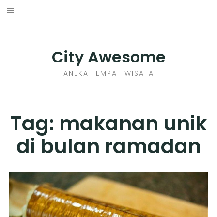
Skip
to
INDONESIA
content
TIPS
City Awesome
KULINER
ANEKA TEMPAT WISATA
SEJARAH
Tag:
makanan unik
SENI KERAJINAN
di bulan ramadan
INFO GAMES
MOVIES REVIEW