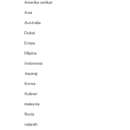
Amerika serikat
Asia
Australia
Dubai
Eropa
Filipina
Indonesia
Jepang
Korea
Kuliner
malaysia
Rusia
sejarah