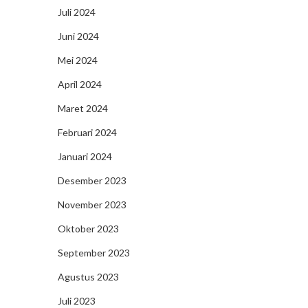
Juli 2024
Juni 2024
Mei 2024
April 2024
Maret 2024
Februari 2024
Januari 2024
Desember 2023
November 2023
Oktober 2023
September 2023
Agustus 2023
Juli 2023