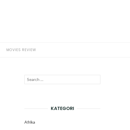
MOVIES REVIEW
Search
SEARCH
for:
KATEGORI
Afrika