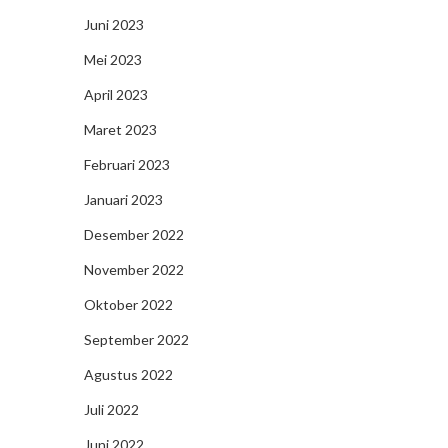
Juni 2023
Mei 2023
April 2023
Maret 2023
Februari 2023
Januari 2023
Desember 2022
November 2022
Oktober 2022
September 2022
Agustus 2022
Juli 2022
Juni 2022