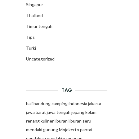
Singapur
Thailand
Timur tengah
Tips
Turki
Uncategorized
TAG
bali
bandung
camping
indonesia
jakarta
jawa barat
jawa tengah
jepang
kolam
renang
kuliner
liburan
liburan seru
mendaki gunung
Mojokerto
pantai
pendakian
pendakian gunung