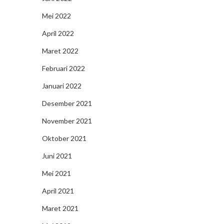
Mei 2022
April 2022
Maret 2022
Februari 2022
Januari 2022
Desember 2021
November 2021
Oktober 2021
Juni 2021
Mei 2021
April 2021
Maret 2021