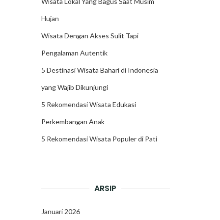
Wisata Lokal Yang Bagus Saat Musim
Hujan
Wisata Dengan Akses Sulit Tapi
Pengalaman Autentik
5 Destinasi Wisata Bahari di Indonesia
yang Wajib Dikunjungi
5 Rekomendasi Wisata Edukasi
Perkembangan Anak
5 Rekomendasi Wisata Populer di Pati
ARSIP
Januari 2026