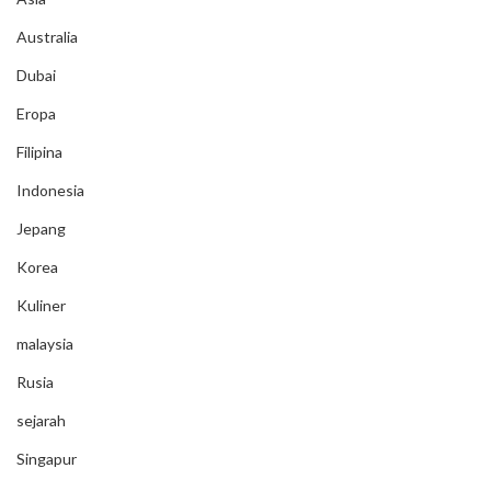
Australia
Dubai
Eropa
Filipina
Indonesia
Jepang
Korea
Kuliner
malaysia
Rusia
sejarah
Singapur