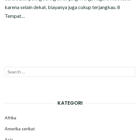
karena selain dekat, biayanya juga cukup terjangkau. 8
Tempat…
Search
SEAR
for:
KATEGORI
Afrika
Amerika serikat
Asia