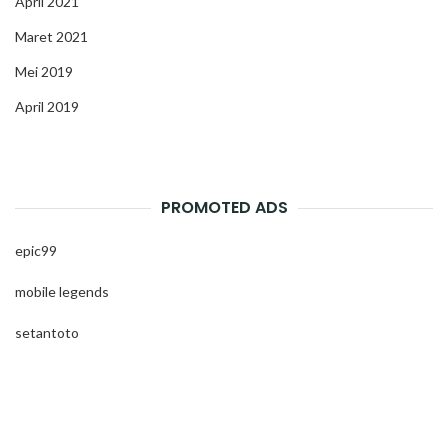
April 2021
Maret 2021
Mei 2019
April 2019
PROMOTED ADS
epic99
mobile legends
setantoto