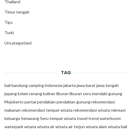
Thailand
Timur tengah
Tips
Turki
Uncategorized
TAG
bali
bandung
camping
indonesia
jakarta
jawa barat
jawa tengah
jepang
kolam renang
kuliner
liburan
liburan seru
mendaki gunung
Mojokerto
pantai
pendakian
pendakian gunung
rekomendasi
makanan
rekomendasi tempat wisata
rekomendasi wisata
rekreasi
keluarga
Semarang
Seru
tempat wisata
travel trend
waterboom
waterpark
wisata
wisata air
wisata air terjun
wisata alam
wisata bali