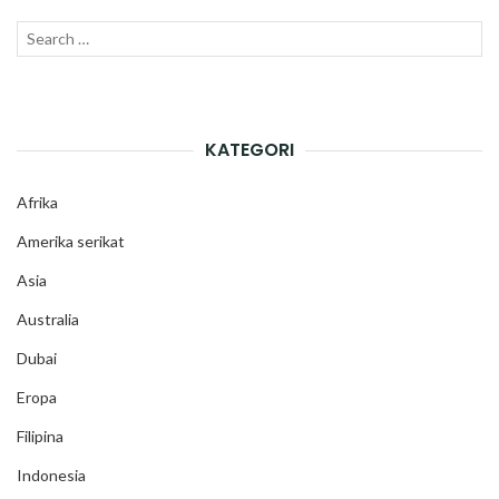
Search
SEAR
for:
KATEGORI
Afrika
Amerika serikat
Asia
Australia
Dubai
Eropa
Filipina
Indonesia