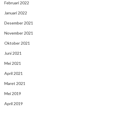
Februari 2022
Januari 2022
Desember 2021
November 2021
Oktober 2021
Juni 2021
Mei 2021
April 2021
Maret 2021
Mei 2019
April 2019