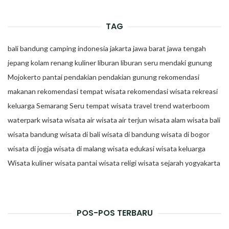
TAG
bali
bandung
camping
indonesia
jakarta
jawa barat
jawa tengah
jepang
kolam renang
kuliner
liburan
liburan seru
mendaki gunung
Mojokerto
pantai
pendakian
pendakian gunung
rekomendasi
makanan
rekomendasi tempat wisata
rekomendasi wisata
rekreasi
keluarga
Semarang
Seru
tempat wisata
travel trend
waterboom
waterpark
wisata
wisata air
wisata air terjun
wisata alam
wisata bali
wisata bandung
wisata di bali
wisata di bandung
wisata di bogor
wisata di jogja
wisata di malang
wisata edukasi
wisata keluarga
Wisata kuliner
wisata pantai
wisata religi
wisata sejarah
yogyakarta
POS-POS TERBARU