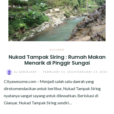
KULINER
Nukad Tampak Siring : Rumah Makan
Menarik di Pinggir Sungai
by
GERIELART
/
FEBRUARI 14, 2023
FEBRUARI 14, 2023
Cityawesome.com – Menjadi salah satu daerah yang
direkomendasikan untuk berlibur, Nukad Tampak Siring
nyatanya sangat sayang untuk dilewatkan. Berlokasi di
Gianyar, Nukad Tampak Siring sendiri…