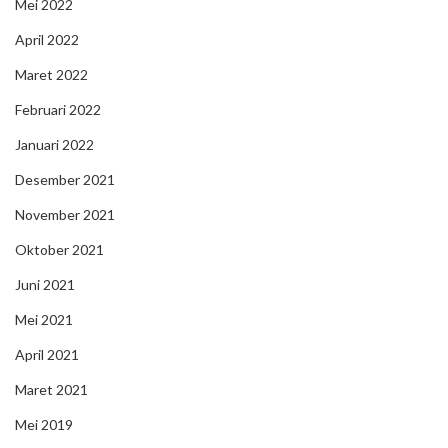
Mei 2022
April 2022
Maret 2022
Februari 2022
Januari 2022
Desember 2021
November 2021
Oktober 2021
Juni 2021
Mei 2021
April 2021
Maret 2021
Mei 2019