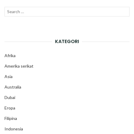
Search
SEAR
for:
KATEGORI
Afrika
Amerika serikat
Asia
Australia
Dubai
Eropa
Filipina
Indonesia