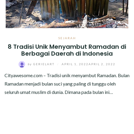
SEJARAH
8 Tradisi Unik Menyambut Ramadan di
Berbagai Daerah di Indonesia
by
GERIELART
/
APRIL 1, 2022
APRIL 2, 2022
Cityawesome.com – Tradisi unik menyambut Ramadan. Bulan
Ramadan menjadi bulan suci yang paling di tunggu oleh
seluruh umat muslim di dunia. Dimana pada bulan ini…