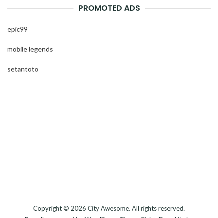
PROMOTED ADS
epic99
mobile legends
setantoto
Copyright © 2026
City Awesome
. All rights reserved.