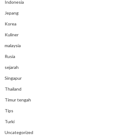
Indonesia
Jepang
Korea
Kuliner
malaysia
Rusia
sejarah
Singapur
Thailand
Timur tengah
Tips
Turki
Uncategorized