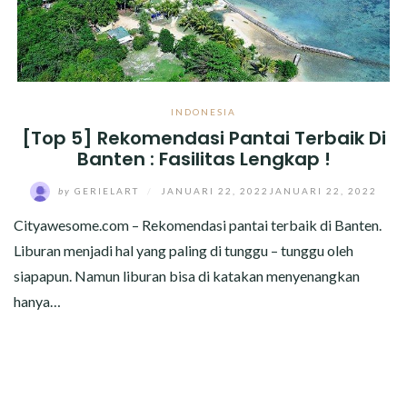
INDONESIA
[Top 5] Rekomendasi Pantai Terbaik Di
Banten : Fasilitas Lengkap !
by
GERIELART
/
JANUARI 22, 2022
JANUARI 22, 2022
Cityawesome.com – Rekomendasi pantai terbaik di Banten.
Liburan menjadi hal yang paling di tunggu – tunggu oleh
siapapun. Namun liburan bisa di katakan menyenangkan
hanya…