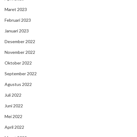
Maret 2023
Februari 2023
Januari 2023
Desember 2022
November 2022
Oktober 2022
September 2022
Agustus 2022
Juli 2022
Juni 2022
Mei 2022
April 2022