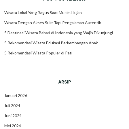
Wisata Lokal Yang Bagus Saat Musim Hujan
Wisata Dengan Akses Sulit Tapi Pengalaman Autentik
5 Destinasi Wisata Bahari di Indonesia yang Wajib Dikunjungi
5 Rekomendasi Wisata Edukasi Perkembangan Anak
5 Rekomendasi Wisata Populer di Pati
ARSIP
Januari 2026
Juli 2024
Juni 2024
Mei 2024