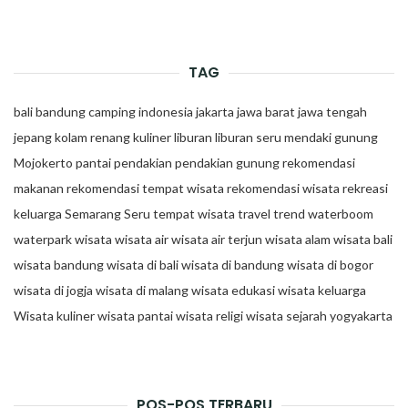
TAG
bali
bandung
camping
indonesia
jakarta
jawa barat
jawa tengah
jepang
kolam renang
kuliner
liburan
liburan seru
mendaki gunung
Mojokerto
pantai
pendakian
pendakian gunung
rekomendasi
makanan
rekomendasi tempat wisata
rekomendasi wisata
rekreasi
keluarga
Semarang
Seru
tempat wisata
travel trend
waterboom
waterpark
wisata
wisata air
wisata air terjun
wisata alam
wisata bali
wisata bandung
wisata di bali
wisata di bandung
wisata di bogor
wisata di jogja
wisata di malang
wisata edukasi
wisata keluarga
Wisata kuliner
wisata pantai
wisata religi
wisata sejarah
yogyakarta
POS-POS TERBARU