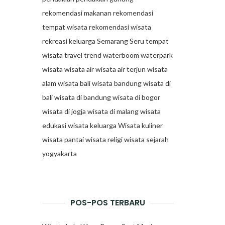
rekomendasi makanan
rekomendasi
tempat wisata
rekomendasi wisata
rekreasi keluarga
Semarang
Seru
tempat
wisata
travel trend
waterboom
waterpark
wisata
wisata air
wisata air terjun
wisata
alam
wisata bali
wisata bandung
wisata di
bali
wisata di bandung
wisata di bogor
wisata di jogja
wisata di malang
wisata
edukasi
wisata keluarga
Wisata kuliner
wisata pantai
wisata religi
wisata sejarah
yogyakarta
POS-POS TERBARU