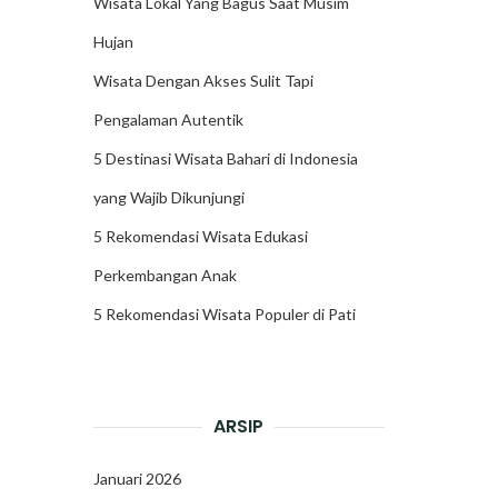
Wisata Lokal Yang Bagus Saat Musim
Hujan
Wisata Dengan Akses Sulit Tapi
Pengalaman Autentik
5 Destinasi Wisata Bahari di Indonesia
yang Wajib Dikunjungi
5 Rekomendasi Wisata Edukasi
Perkembangan Anak
5 Rekomendasi Wisata Populer di Pati
ARSIP
Januari 2026