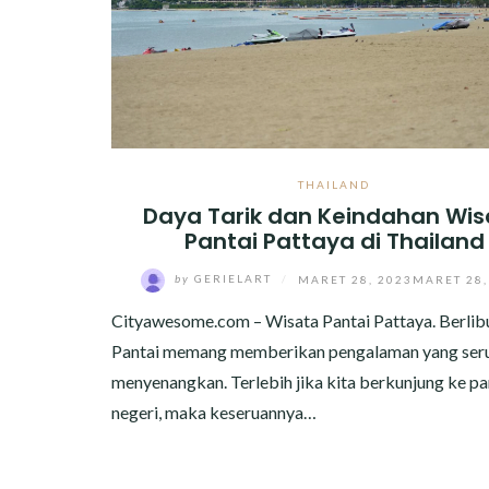
THAILAND
Daya Tarik dan Keindahan Wis
Pantai Pattaya di Thailand
by
GERIELART
/
MARET 28, 2023
MARET 28,
Cityawesome.com – Wisata Pantai Pattaya. Berlib
Pantai memang memberikan pengalaman yang ser
menyenangkan. Terlebih jika kita berkunjung ke pan
negeri, maka keseruannya…