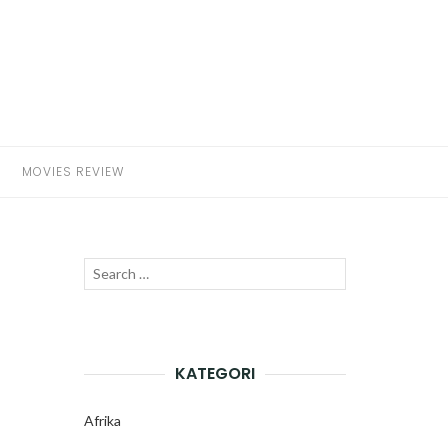
MOVIES REVIEW
Search
SEARCH
for:
KATEGORI
Afrika