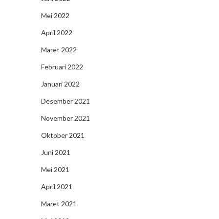
Mei 2022
April 2022
Maret 2022
Februari 2022
Januari 2022
Desember 2021
November 2021
Oktober 2021
Juni 2021
Mei 2021
April 2021
Maret 2021