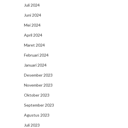
Juli 2024
Juni 2024
Mei 2024
April 2024
Maret 2024
Februari 2024
Januari 2024
Desember 2023
November 2023
Oktober 2023
September 2023
Agustus 2023
Juli 2023