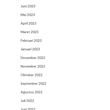
Juni 2023
Mei 2023
April 2023
Maret 2023
Februari 2023
Januari 2023
Desember 2022
November 2022
Oktober 2022
September 2022
Agustus 2022
Juli 2022
Juni 2022