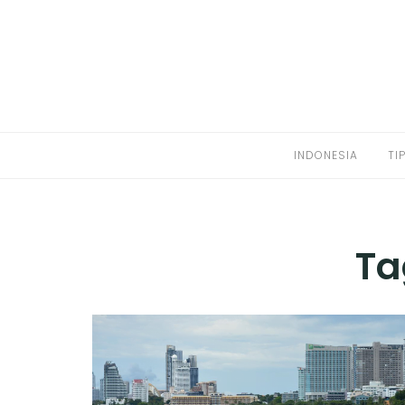
Skip
to
INDONESIA
content
TIPS
KULINER
INDONESIA
TI
SEJARAH
SENI KERAJINAN
Ta
INFO GAMES
MOVIES REVIEW