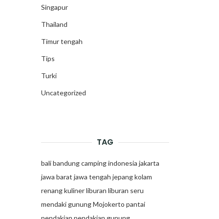
Singapur
Thailand
Timur tengah
Tips
Turki
Uncategorized
TAG
bali
bandung
camping
indonesia
jakarta
jawa barat
jawa tengah
jepang
kolam
renang
kuliner
liburan
liburan seru
mendaki gunung
Mojokerto
pantai
pendakian
pendakian gunung