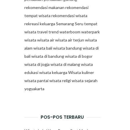
rekomendasi makanan
rekomendasi
tempat wisata
rekomendasi wisata
rekreasi keluarga
Semarang
Seru
tempat
wisata
travel trend
waterboom
waterpark
wisata
wisata air
wisata air terjun
wisata
alam
wisata bali
wisata bandung
wisata di
bali
wisata di bandung
wisata di bogor
wisata di jogja
wisata di malang
wisata
edukasi
wisata keluarga
Wisata kuliner
wisata pantai
wisata religi
wisata sejarah
yogyakarta
POS-POS TERBARU