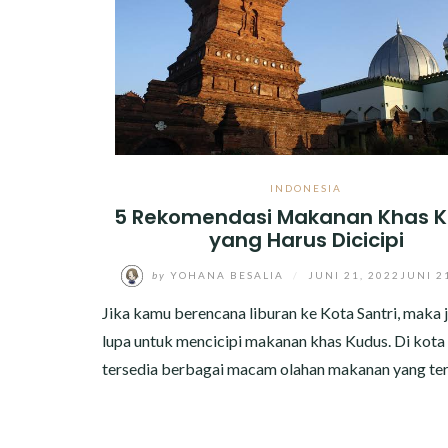
INDONESIA
5 Rekomendasi Makanan Khas 
yang Harus Dicicipi
by
YOHANA BESALIA
/
JUNI 21, 2022
JUNI 2
Jika kamu berencana liburan ke Kota Santri, maka 
lupa untuk mencicipi makanan khas Kudus. Di kota 
tersedia berbagai macam olahan makanan yang te