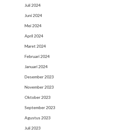
Juli 2024
Juni 2024
Mei 2024
April 2024
Maret 2024
Februari 2024
Januari 2024
Desember 2023
November 2023
Oktober 2023
September 2023
Agustus 2023
Juli 2023