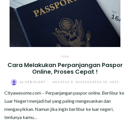
TIPS
Cara Melakukan Perpanjangan Paspor
Online, Proses Cepat !
by
GERIELART
/
AGUSTUS 9, 2022
AGUSTUS 10, 2022
Cityawesome.com – Perpanjangan paspor online. Berlibur ke
Luar Negeri menjadi hal yang paling mengesankan dan
mengasyikkan. Namun jika ingin berlibur ke luar negeri,
tentunya kamu…