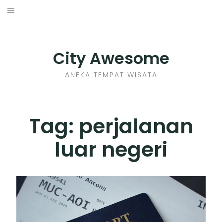
Skip
to
INDONESIA
content
TIPS
City Awesome
KULINER
ANEKA TEMPAT WISATA
SEJARAH
Tag:
perjalanan
SENI KERAJINAN
luar negeri
INFO GAMES
MOVIES REVIEW