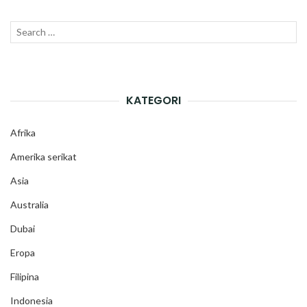
Search
SEAR
for:
KATEGORI
Afrika
Amerika serikat
Asia
Australia
Dubai
Eropa
Filipina
Indonesia