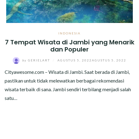
INDONESIA
7 Tempat Wisata di Jambi yang Menarik
dan Populer
by
GERIELART
/
AGUSTUS 5, 2022
AGUSTUS 5, 2022
Cityawesome.com – Wisata di Jambi. Saat berada di Jambi,
pastikan untuk tidak melewatkan berbagai rekomendasi
wisata terbaik di sana. Jambi sendiri terbilang menjadi salah
satu…