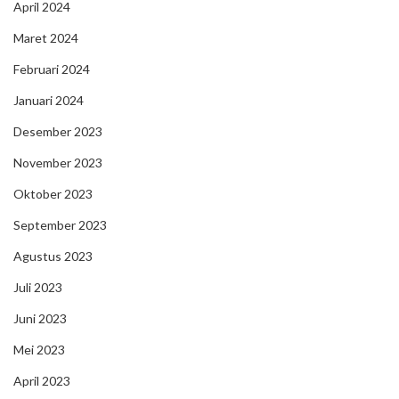
April 2024
Maret 2024
Februari 2024
Januari 2024
Desember 2023
November 2023
Oktober 2023
September 2023
Agustus 2023
Juli 2023
Juni 2023
Mei 2023
April 2023