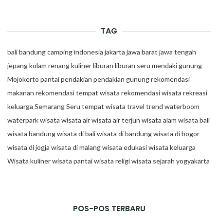
TAG
bali
bandung
camping
indonesia
jakarta
jawa barat
jawa tengah
jepang
kolam renang
kuliner
liburan
liburan seru
mendaki gunung
Mojokerto
pantai
pendakian
pendakian gunung
rekomendasi
makanan
rekomendasi tempat wisata
rekomendasi wisata
rekreasi
keluarga
Semarang
Seru
tempat wisata
travel trend
waterboom
waterpark
wisata
wisata air
wisata air terjun
wisata alam
wisata bali
wisata bandung
wisata di bali
wisata di bandung
wisata di bogor
wisata di jogja
wisata di malang
wisata edukasi
wisata keluarga
Wisata kuliner
wisata pantai
wisata religi
wisata sejarah
yogyakarta
POS-POS TERBARU