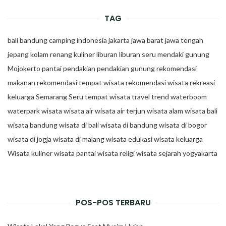
TAG
bali
bandung
camping
indonesia
jakarta
jawa barat
jawa tengah
jepang
kolam renang
kuliner
liburan
liburan seru
mendaki gunung
Mojokerto
pantai
pendakian
pendakian gunung
rekomendasi
makanan
rekomendasi tempat wisata
rekomendasi wisata
rekreasi
keluarga
Semarang
Seru
tempat wisata
travel trend
waterboom
waterpark
wisata
wisata air
wisata air terjun
wisata alam
wisata bali
wisata bandung
wisata di bali
wisata di bandung
wisata di bogor
wisata di jogja
wisata di malang
wisata edukasi
wisata keluarga
Wisata kuliner
wisata pantai
wisata religi
wisata sejarah
yogyakarta
POS-POS TERBARU