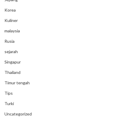
Korea
Kuliner
malaysia
Rusia
sejarah
Singapur
Thailand
Timur tengah
Tips
Turki
Uncategorized