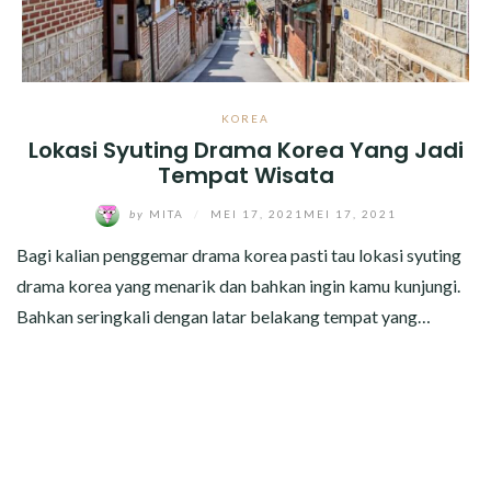
KOREA
Lokasi Syuting Drama Korea Yang Jadi
Tempat Wisata
by
MITA
/
MEI 17, 2021
MEI 17, 2021
Bagi kalian penggemar drama korea pasti tau lokasi syuting
drama korea yang menarik dan bahkan ingin kamu kunjungi.
Bahkan seringkali dengan latar belakang tempat yang…