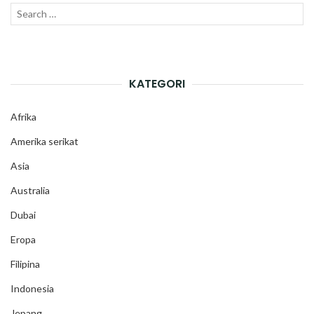
Search
SEAR
for:
KATEGORI
Afrika
Amerika serikat
Asia
Australia
Dubai
Eropa
Filipina
Indonesia
Jepang