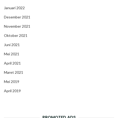
Januari 2022
Desember 2021
November 2021
Oktober 2021
Juni 2021
Mei 2021
April 2021
Maret 2021
Mei 2019
April 2019
PROMOTED ADS