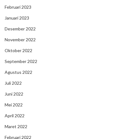
Februari 2023
Januari 2023
Desember 2022
November 2022
Oktober 2022
September 2022
Agustus 2022
Juli 2022
Juni 2022
Mei 2022
April 2022
Maret 2022
Februari 2022