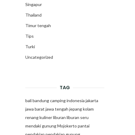
Singapur
Thailand
Timur tengah
Tips
Turki
Uncategorized
TAG
bali
bandung
camping
indonesia
jakarta
jawa barat
jawa tengah
jepang
kolam
renang
kuliner
liburan
liburan seru
mendaki gunung
Mojokerto
pantai
pendakian
pendakian gunung