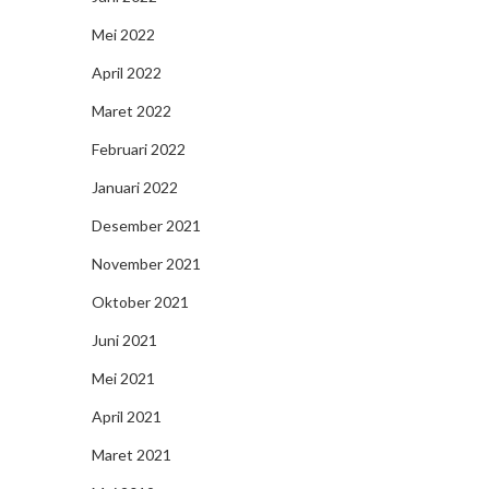
Mei 2022
April 2022
Maret 2022
Februari 2022
Januari 2022
Desember 2021
November 2021
Oktober 2021
Juni 2021
Mei 2021
April 2021
Maret 2021