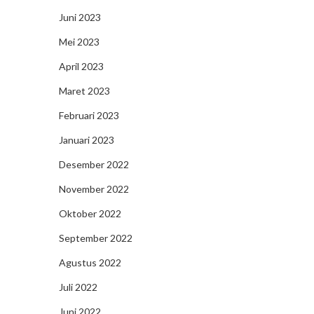
Juni 2023
Mei 2023
April 2023
Maret 2023
Februari 2023
Januari 2023
Desember 2022
November 2022
Oktober 2022
September 2022
Agustus 2022
Juli 2022
Juni 2022