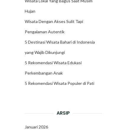
Wisata Lokal Yang Bagus Saat Musim
Hujan
Wisata Dengan Akses Sulit Tapi
Pengalaman Autentik
5 Destinasi Wisata Bahari di Indonesia
yang Wajib Dikunjungi
5 Rekomendasi Wisata Edukasi
Perkembangan Anak
5 Rekomendasi Wisata Populer di Pati
ARSIP
Januari 2026