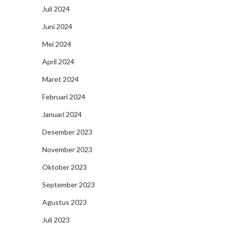
Juli 2024
Juni 2024
Mei 2024
April 2024
Maret 2024
Februari 2024
Januari 2024
Desember 2023
November 2023
Oktober 2023
September 2023
Agustus 2023
Juli 2023