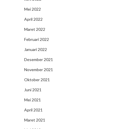
Mei 2022
April 2022
Maret 2022
Februari 2022
Januari 2022
Desember 2021
November 2021
Oktober 2021
Juni 2021
Mei 2021
April 2021
Maret 2021