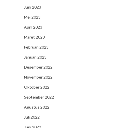
Juni 2023
Mei 2023
April 2023
Maret 2023
Februari 2023
Januari 2023
Desember 2022
November 2022
Oktober 2022
September 2022
Agustus 2022
Juli 2022
Juni 2022