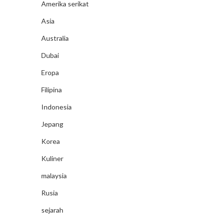
Amerika serikat
Asia
Australia
Dubai
Eropa
Filipina
Indonesia
Jepang
Korea
Kuliner
malaysia
Rusia
sejarah