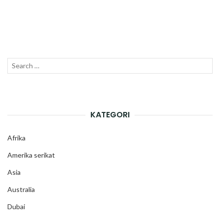
Search
SEAR
for:
KATEGORI
Afrika
Amerika serikat
Asia
Australia
Dubai