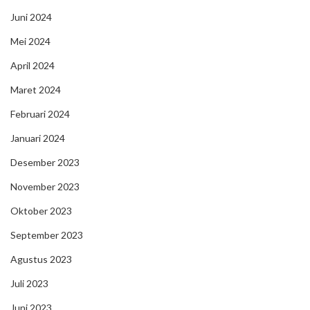
Juni 2024
Mei 2024
April 2024
Maret 2024
Februari 2024
Januari 2024
Desember 2023
November 2023
Oktober 2023
September 2023
Agustus 2023
Juli 2023
Juni 2023