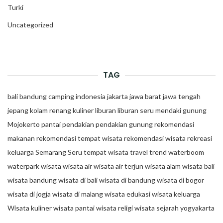
Turki
Uncategorized
TAG
bali
bandung
camping
indonesia
jakarta
jawa barat
jawa tengah
jepang
kolam renang
kuliner
liburan
liburan seru
mendaki gunung
Mojokerto
pantai
pendakian
pendakian gunung
rekomendasi
makanan
rekomendasi tempat wisata
rekomendasi wisata
rekreasi
keluarga
Semarang
Seru
tempat wisata
travel trend
waterboom
waterpark
wisata
wisata air
wisata air terjun
wisata alam
wisata bali
wisata bandung
wisata di bali
wisata di bandung
wisata di bogor
wisata di jogja
wisata di malang
wisata edukasi
wisata keluarga
Wisata kuliner
wisata pantai
wisata religi
wisata sejarah
yogyakarta