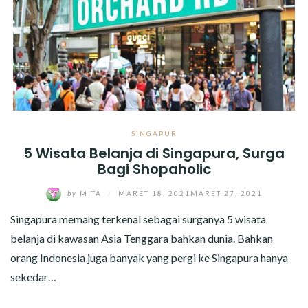
SINGAPUR
5 Wisata Belanja di Singapura, Surga
Bagi Shopaholic
by
MITA
/
MARET 18, 2021
MARET 27, 2021
Singapura memang terkenal sebagai surganya 5 wisata
belanja di kawasan Asia Tenggara bahkan dunia. Bahkan
orang Indonesia juga banyak yang pergi ke Singapura hanya
sekedar…