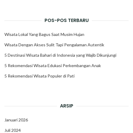
POS-POS TERBARU
Wisata Lokal Yang Bagus Saat Musim Hujan
Wisata Dengan Akses Sulit Tapi Pengalaman Autentik
5 Destinasi Wisata Bahari di Indonesia yang Wajib Dikunjungi
5 Rekomendasi Wisata Edukasi Perkembangan Anak
5 Rekomendasi Wisata Populer di Pati
ARSIP
Januari 2026
Juli 2024