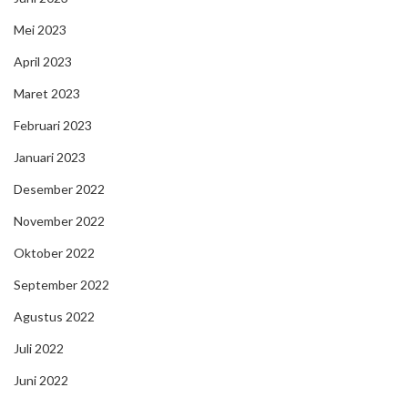
Mei 2023
April 2023
Maret 2023
Februari 2023
Januari 2023
Desember 2022
November 2022
Oktober 2022
September 2022
Agustus 2022
Juli 2022
Juni 2022