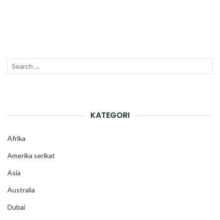
Search
SEAR
for:
KATEGORI
Afrika
Amerika serikat
Asia
Australia
Dubai