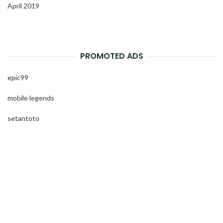
April 2019
PROMOTED ADS
epic99
mobile legends
setantoto