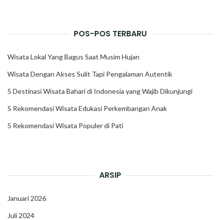
POS-POS TERBARU
Wisata Lokal Yang Bagus Saat Musim Hujan
Wisata Dengan Akses Sulit Tapi Pengalaman Autentik
5 Destinasi Wisata Bahari di Indonesia yang Wajib Dikunjungi
5 Rekomendasi Wisata Edukasi Perkembangan Anak
5 Rekomendasi Wisata Populer di Pati
ARSIP
Januari 2026
Juli 2024