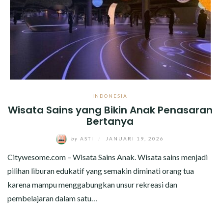
INDONESIA
Wisata Sains yang Bikin Anak Penasaran
Bertanya
by
ASTI
/
JANUARI 19, 2026
Citywesome.com – Wisata Sains Anak. Wisata sains menjadi
pilihan liburan edukatif yang semakin diminati orang tua
karena mampu menggabungkan unsur rekreasi dan
pembelajaran dalam satu…