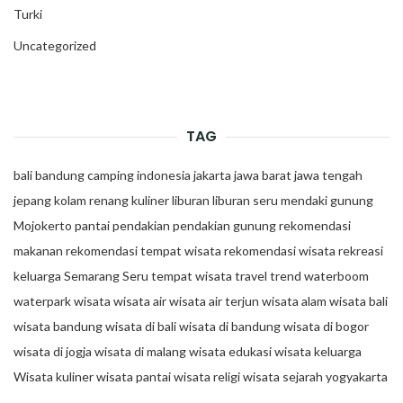
Turki
Uncategorized
TAG
bali
bandung
camping
indonesia
jakarta
jawa barat
jawa tengah
jepang
kolam renang
kuliner
liburan
liburan seru
mendaki gunung
Mojokerto
pantai
pendakian
pendakian gunung
rekomendasi
makanan
rekomendasi tempat wisata
rekomendasi wisata
rekreasi
keluarga
Semarang
Seru
tempat wisata
travel trend
waterboom
waterpark
wisata
wisata air
wisata air terjun
wisata alam
wisata bali
wisata bandung
wisata di bali
wisata di bandung
wisata di bogor
wisata di jogja
wisata di malang
wisata edukasi
wisata keluarga
Wisata kuliner
wisata pantai
wisata religi
wisata sejarah
yogyakarta