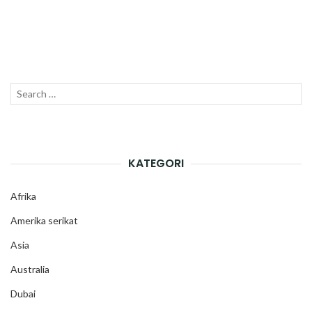
Search
SEAR
for:
KATEGORI
Afrika
Amerika serikat
Asia
Australia
Dubai