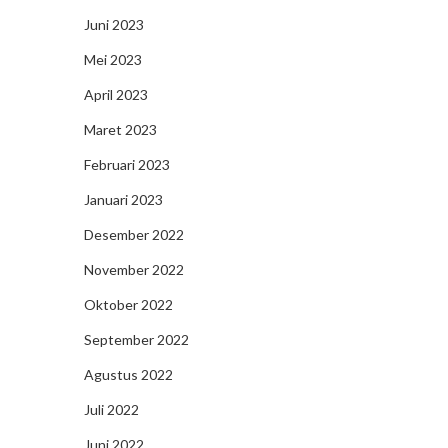
Juni 2023
Mei 2023
April 2023
Maret 2023
Februari 2023
Januari 2023
Desember 2022
November 2022
Oktober 2022
September 2022
Agustus 2022
Juli 2022
Juni 2022