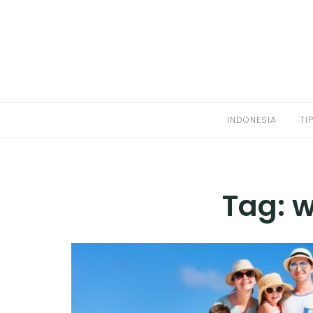
Skip
to
INDONESIA
content
TIPS
KULINER
INDONESIA
TI
SEJARAH
SENI KERAJINAN
Tag:
w
INFO GAMES
MOVIES REVIEW