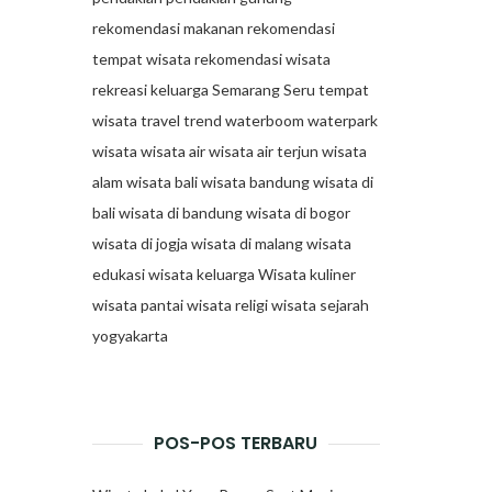
rekomendasi makanan
rekomendasi
tempat wisata
rekomendasi wisata
rekreasi keluarga
Semarang
Seru
tempat
wisata
travel trend
waterboom
waterpark
wisata
wisata air
wisata air terjun
wisata
alam
wisata bali
wisata bandung
wisata di
bali
wisata di bandung
wisata di bogor
wisata di jogja
wisata di malang
wisata
edukasi
wisata keluarga
Wisata kuliner
wisata pantai
wisata religi
wisata sejarah
yogyakarta
POS-POS TERBARU