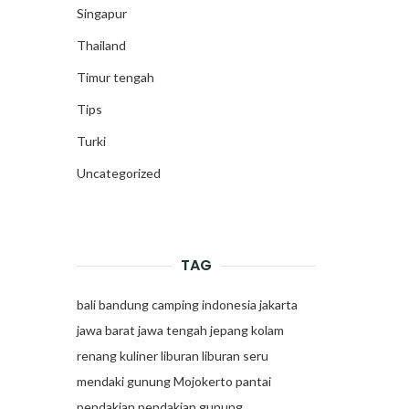
Singapur
Thailand
Timur tengah
Tips
Turki
Uncategorized
TAG
bali
bandung
camping
indonesia
jakarta
jawa barat
jawa tengah
jepang
kolam
renang
kuliner
liburan
liburan seru
mendaki gunung
Mojokerto
pantai
pendakian
pendakian gunung