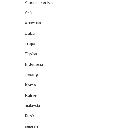
Amerika serikat
Asia
Australia
Dubai
Eropa
Filipina
Indonesia
Jepang
Korea
Kuliner
malaysia
Rusia
sejarah