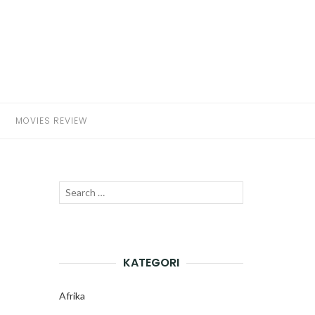
MOVIES REVIEW
Search
SEARCH
for:
KATEGORI
Afrika