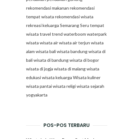
rekomendasi makanan
rekomendasi
tempat wisata
rekomendasi wisata
rekreasi keluarga
Semarang
Seru
tempat
wisata
travel trend
waterboom
waterpark
wisata
wisata air
wisata air terjun
wisata
alam
wisata bali
wisata bandung
wisata di
bali
wisata di bandung
wisata di bogor
wisata di jogja
wisata di malang
wisata
edukasi
wisata keluarga
Wisata kuliner
wisata pantai
wisata religi
wisata sejarah
yogyakarta
POS-POS TERBARU