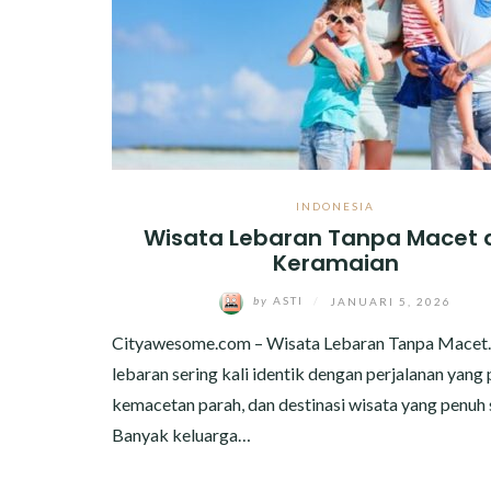
INDONESIA
Wisata Lebaran Tanpa Macet 
Keramaian
by
ASTI
/
JANUARI 5, 2026
Cityawesome.com – Wisata Lebaran Tanpa Macet.
lebaran sering kali identik dengan perjalanan yang 
kemacetan parah, dan destinasi wisata yang penuh 
Banyak keluarga…