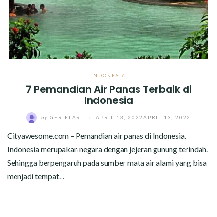
INDONESIA
7 Pemandian Air Panas Terbaik di
Indonesia
by
GERIELART
/
APRIL 13, 2022
APRIL 13, 2022
Cityawesome.com – Pemandian air panas di Indonesia.
Indonesia merupakan negara dengan jejeran gunung terindah.
Sehingga berpengaruh pada sumber mata air alami yang bisa
menjadi tempat…