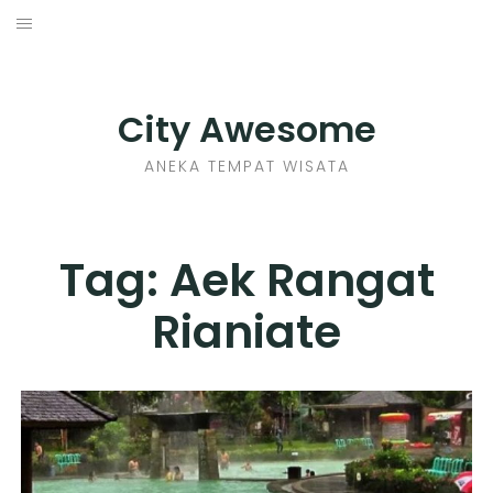
Skip
to
INDONESIA
content
TIPS
City Awesome
KULINER
ANEKA TEMPAT WISATA
SEJARAH
Tag:
Aek Rangat
SENI KERAJINAN
Rianiate
INFO GAMES
MOVIES REVIEW