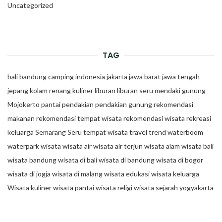
Uncategorized
TAG
bali
bandung
camping
indonesia
jakarta
jawa barat
jawa tengah
jepang
kolam renang
kuliner
liburan
liburan seru
mendaki gunung
Mojokerto
pantai
pendakian
pendakian gunung
rekomendasi
makanan
rekomendasi tempat wisata
rekomendasi wisata
rekreasi
keluarga
Semarang
Seru
tempat wisata
travel trend
waterboom
waterpark
wisata
wisata air
wisata air terjun
wisata alam
wisata bali
wisata bandung
wisata di bali
wisata di bandung
wisata di bogor
wisata di jogja
wisata di malang
wisata edukasi
wisata keluarga
Wisata kuliner
wisata pantai
wisata religi
wisata sejarah
yogyakarta