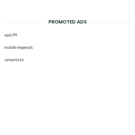
PROMOTED ADS
epic99
mobile legends
setantoto