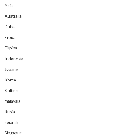
Asia
Australia
Dubai
Eropa
Filipina
Indonesia
Jepang
Korea
Kuliner
malaysia
Rusia
sejarah
Singapur