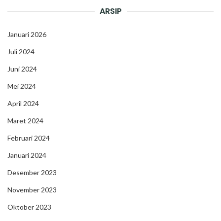
ARSIP
Januari 2026
Juli 2024
Juni 2024
Mei 2024
April 2024
Maret 2024
Februari 2024
Januari 2024
Desember 2023
November 2023
Oktober 2023