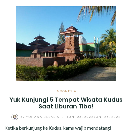
INDONESIA
Yuk Kunjungi 5 Tempat Wisata Kudus
Saat Liburan Tiba!
by
YOHANA BESALIA
/
JUNI 26, 2022
JUNI 26, 2022
Ketika berkunjung ke Kudus, kamu wajib mendatangi