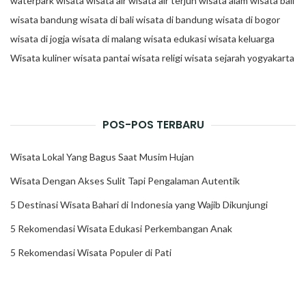
waterpark
wisata
wisata air
wisata air terjun
wisata alam
wisata bali
wisata bandung
wisata di bali
wisata di bandung
wisata di bogor
wisata di jogja
wisata di malang
wisata edukasi
wisata keluarga
Wisata kuliner
wisata pantai
wisata religi
wisata sejarah
yogyakarta
POS-POS TERBARU
Wisata Lokal Yang Bagus Saat Musim Hujan
Wisata Dengan Akses Sulit Tapi Pengalaman Autentik
5 Destinasi Wisata Bahari di Indonesia yang Wajib Dikunjungi
5 Rekomendasi Wisata Edukasi Perkembangan Anak
5 Rekomendasi Wisata Populer di Pati