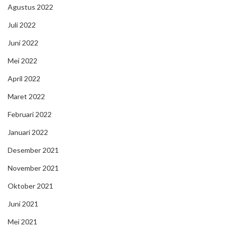
Agustus 2022
Juli 2022
Juni 2022
Mei 2022
April 2022
Maret 2022
Februari 2022
Januari 2022
Desember 2021
November 2021
Oktober 2021
Juni 2021
Mei 2021