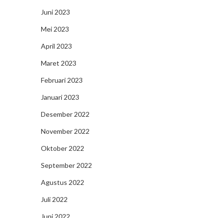
Juni 2023
Mei 2023
April 2023
Maret 2023
Februari 2023
Januari 2023
Desember 2022
November 2022
Oktober 2022
September 2022
Agustus 2022
Juli 2022
Juni 2022