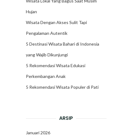
Wisata Lokal Yang Bagus Saat Musim
Hujan
Wisata Dengan Akses Sulit Tapi
Pengalaman Autentik
5 Destinasi Wisata Bahari di Indonesia
yang Wajib Dikunjungi
5 Rekomendasi Wisata Edukasi
Perkembangan Anak
5 Rekomendasi Wisata Populer di Pati
ARSIP
Januari 2026