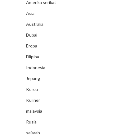
Amerika serikat
Asia
Australia
Dubai
Eropa
Filipina
Indonesia
Jepang
Korea
Kuliner
malaysia
Rusia
sejarah