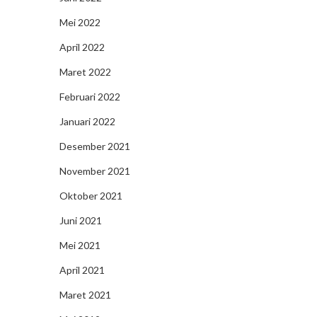
Mei 2022
April 2022
Maret 2022
Februari 2022
Januari 2022
Desember 2021
November 2021
Oktober 2021
Juni 2021
Mei 2021
April 2021
Maret 2021