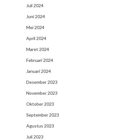
Juli 2024
Juni 2024
Mei 2024
April 2024
Maret 2024
Februari 2024
Januari 2024
Desember 2023
November 2023
Oktober 2023
September 2023
Agustus 2023
Juli 2023