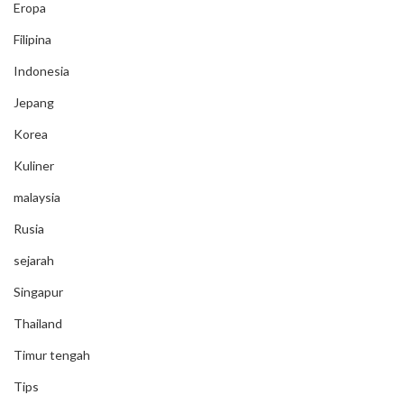
Eropa
Filipina
Indonesia
Jepang
Korea
Kuliner
malaysia
Rusia
sejarah
Singapur
Thailand
Timur tengah
Tips