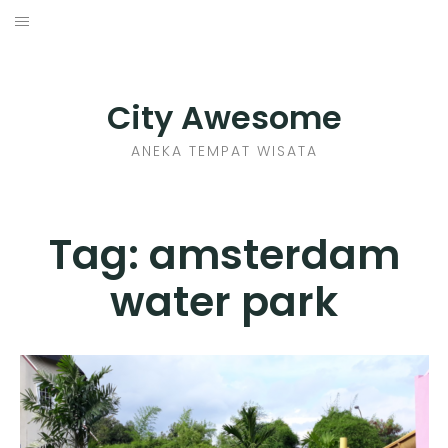
Skip
to
INDONESIA
content
TIPS
City Awesome
KULINER
ANEKA TEMPAT WISATA
SEJARAH
Tag:
amsterdam
SENI KERAJINAN
water park
INFO GAMES
MOVIES REVIEW