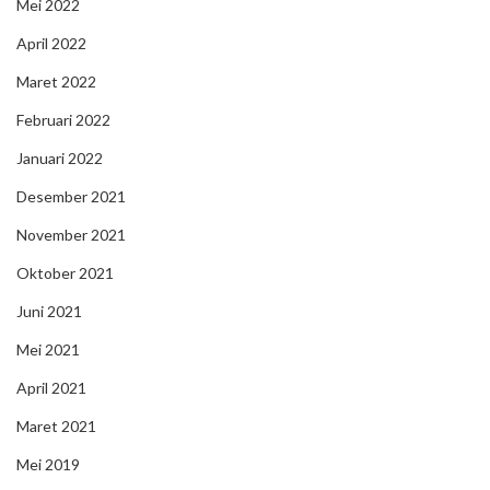
Mei 2022
April 2022
Maret 2022
Februari 2022
Januari 2022
Desember 2021
November 2021
Oktober 2021
Juni 2021
Mei 2021
April 2021
Maret 2021
Mei 2019