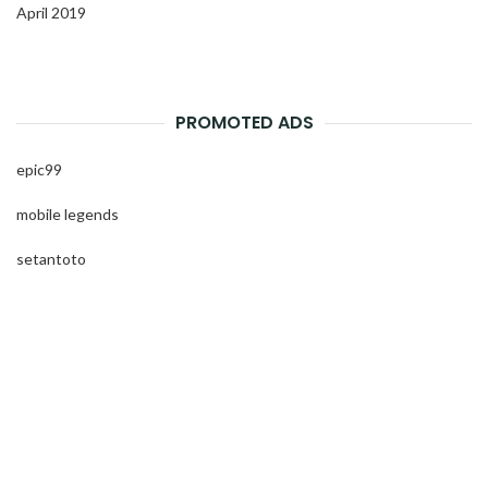
April 2019
PROMOTED ADS
epic99
mobile legends
setantoto