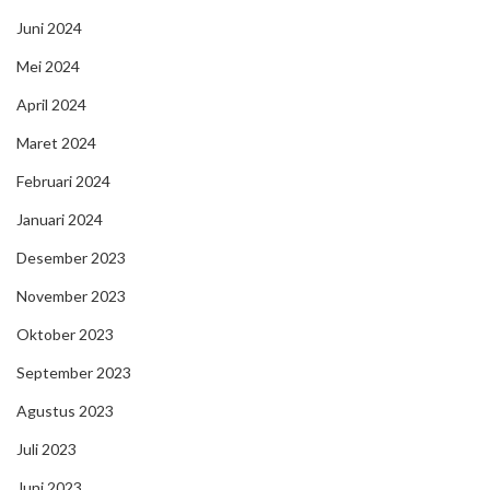
Juni 2024
Mei 2024
April 2024
Maret 2024
Februari 2024
Januari 2024
Desember 2023
November 2023
Oktober 2023
September 2023
Agustus 2023
Juli 2023
Juni 2023