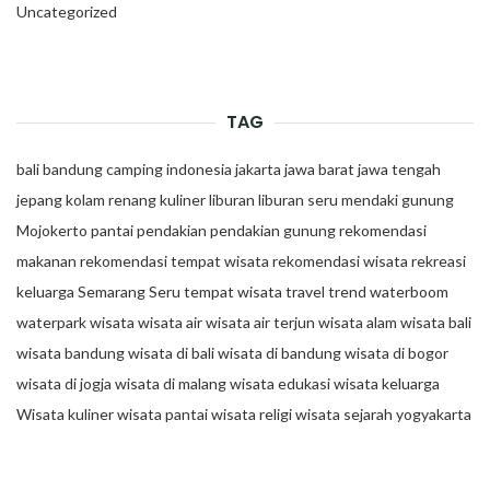
Uncategorized
TAG
bali
bandung
camping
indonesia
jakarta
jawa barat
jawa tengah
jepang
kolam renang
kuliner
liburan
liburan seru
mendaki gunung
Mojokerto
pantai
pendakian
pendakian gunung
rekomendasi
makanan
rekomendasi tempat wisata
rekomendasi wisata
rekreasi
keluarga
Semarang
Seru
tempat wisata
travel trend
waterboom
waterpark
wisata
wisata air
wisata air terjun
wisata alam
wisata bali
wisata bandung
wisata di bali
wisata di bandung
wisata di bogor
wisata di jogja
wisata di malang
wisata edukasi
wisata keluarga
Wisata kuliner
wisata pantai
wisata religi
wisata sejarah
yogyakarta