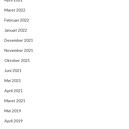
Maret 2022
Februari 2022
Januari 2022
Desember 2021
November 2021
Oktober 2021
Juni 2021
Mei 2021
April 2021
Maret 2021
Mei 2019
April 2019