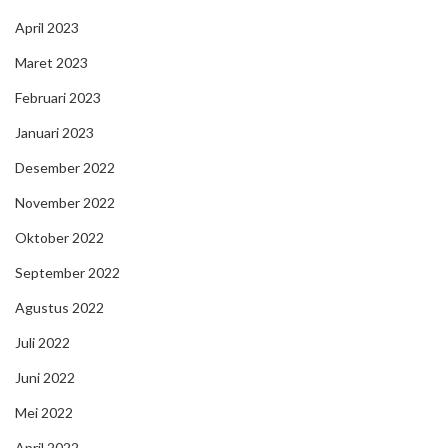
April 2023
Maret 2023
Februari 2023
Januari 2023
Desember 2022
November 2022
Oktober 2022
September 2022
Agustus 2022
Juli 2022
Juni 2022
Mei 2022
April 2022