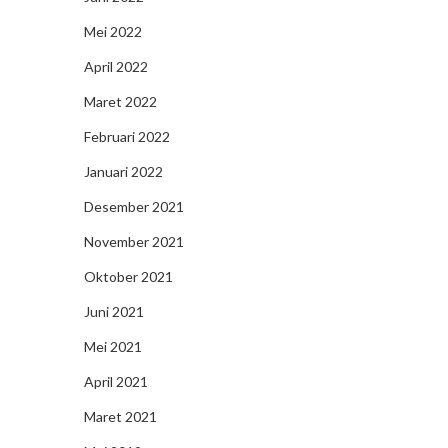
Mei 2022
April 2022
Maret 2022
Februari 2022
Januari 2022
Desember 2021
November 2021
Oktober 2021
Juni 2021
Mei 2021
April 2021
Maret 2021