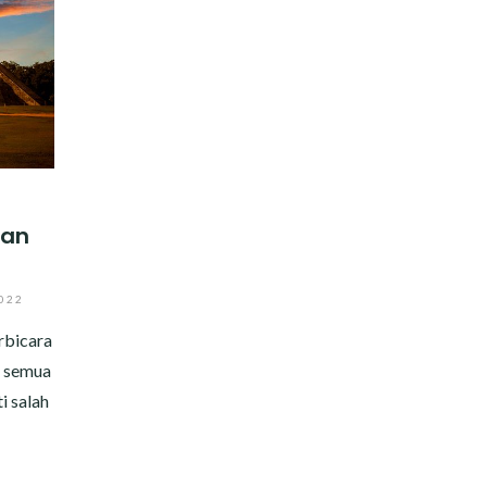
dan
2022
rbicara
r semua
i salah