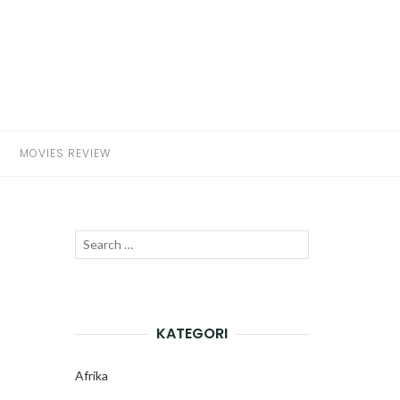
MOVIES REVIEW
Search
SEARCH
for:
KATEGORI
Afrika