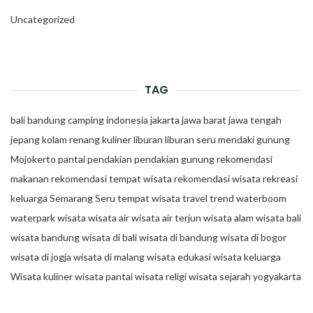
Uncategorized
TAG
bali
bandung
camping
indonesia
jakarta
jawa barat
jawa tengah
jepang
kolam renang
kuliner
liburan
liburan seru
mendaki gunung
Mojokerto
pantai
pendakian
pendakian gunung
rekomendasi
makanan
rekomendasi tempat wisata
rekomendasi wisata
rekreasi
keluarga
Semarang
Seru
tempat wisata
travel trend
waterboom
waterpark
wisata
wisata air
wisata air terjun
wisata alam
wisata bali
wisata bandung
wisata di bali
wisata di bandung
wisata di bogor
wisata di jogja
wisata di malang
wisata edukasi
wisata keluarga
Wisata kuliner
wisata pantai
wisata religi
wisata sejarah
yogyakarta