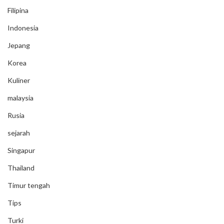
Filipina
Indonesia
Jepang
Korea
Kuliner
malaysia
Rusia
sejarah
Singapur
Thailand
Timur tengah
Tips
Turki