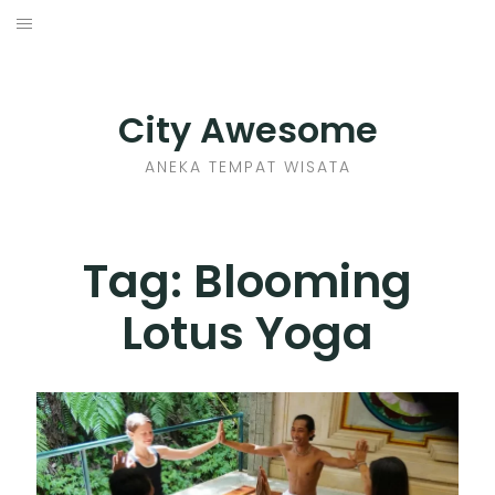
Skip
to
INDONESIA
content
TIPS
City Awesome
KULINER
ANEKA TEMPAT WISATA
SEJARAH
Tag:
Blooming
SENI KERAJINAN
Lotus Yoga
INFO GAMES
MOVIES REVIEW