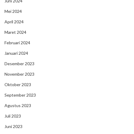
Juni 2024
Mei 2024
April 2024
Maret 2024
Februari 2024
Januari 2024
Desember 2023
November 2023
Oktober 2023
September 2023
Agustus 2023
Juli 2023
Juni 2023