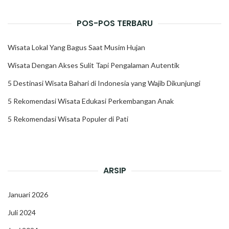
POS-POS TERBARU
Wisata Lokal Yang Bagus Saat Musim Hujan
Wisata Dengan Akses Sulit Tapi Pengalaman Autentik
5 Destinasi Wisata Bahari di Indonesia yang Wajib Dikunjungi
5 Rekomendasi Wisata Edukasi Perkembangan Anak
5 Rekomendasi Wisata Populer di Pati
ARSIP
Januari 2026
Juli 2024