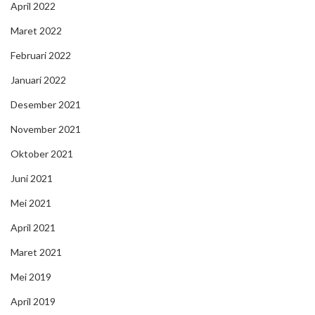
April 2022
Maret 2022
Februari 2022
Januari 2022
Desember 2021
November 2021
Oktober 2021
Juni 2021
Mei 2021
April 2021
Maret 2021
Mei 2019
April 2019