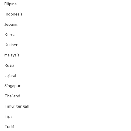
Filipina
Indonesia
Jepang
Korea
Kuliner
malaysia
Rusia
sejarah
Singapur
Thailand
Timur tengah
Tips
Turki