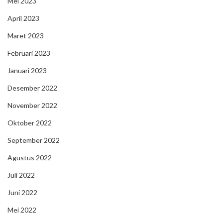
Mei 2023
April 2023
Maret 2023
Februari 2023
Januari 2023
Desember 2022
November 2022
Oktober 2022
September 2022
Agustus 2022
Juli 2022
Juni 2022
Mei 2022