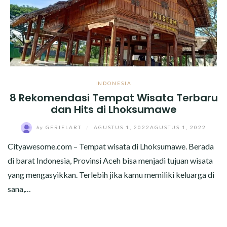
INDONESIA
8 Rekomendasi Tempat Wisata Terbaru
dan Hits di Lhoksumawe
by
GERIELART
/
AGUSTUS 1, 2022
AGUSTUS 1, 2022
Cityawesome.com – Tempat wisata di Lhoksumawe. Berada
di barat Indonesia, Provinsi Aceh bisa menjadi tujuan wisata
yang mengasyikkan. Terlebih jika kamu memiliki keluarga di
sana,…