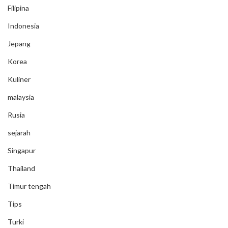
Filipina
Indonesia
Jepang
Korea
Kuliner
malaysia
Rusia
sejarah
Singapur
Thailand
Timur tengah
Tips
Turki