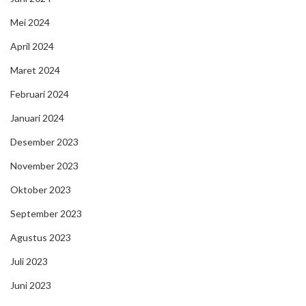
Mei 2024
April 2024
Maret 2024
Februari 2024
Januari 2024
Desember 2023
November 2023
Oktober 2023
September 2023
Agustus 2023
Juli 2023
Juni 2023