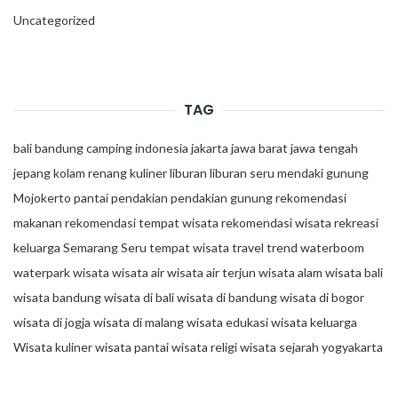
Uncategorized
TAG
bali
bandung
camping
indonesia
jakarta
jawa barat
jawa tengah
jepang
kolam renang
kuliner
liburan
liburan seru
mendaki gunung
Mojokerto
pantai
pendakian
pendakian gunung
rekomendasi
makanan
rekomendasi tempat wisata
rekomendasi wisata
rekreasi
keluarga
Semarang
Seru
tempat wisata
travel trend
waterboom
waterpark
wisata
wisata air
wisata air terjun
wisata alam
wisata bali
wisata bandung
wisata di bali
wisata di bandung
wisata di bogor
wisata di jogja
wisata di malang
wisata edukasi
wisata keluarga
Wisata kuliner
wisata pantai
wisata religi
wisata sejarah
yogyakarta