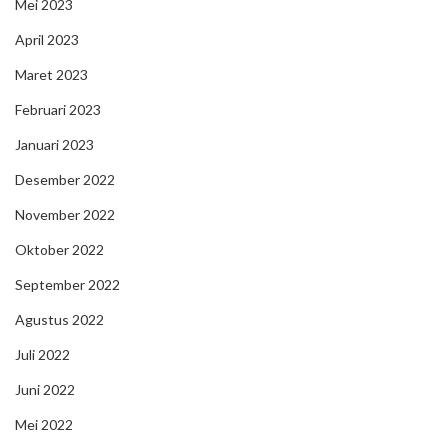
Mei 2023
April 2023
Maret 2023
Februari 2023
Januari 2023
Desember 2022
November 2022
Oktober 2022
September 2022
Agustus 2022
Juli 2022
Juni 2022
Mei 2022