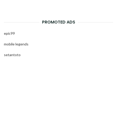
PROMOTED ADS
epic99
mobile legends
setantoto