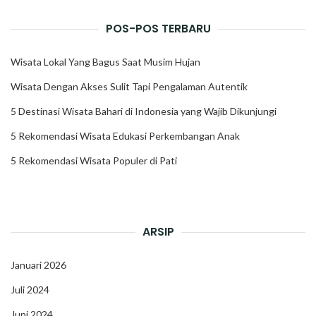
POS-POS TERBARU
Wisata Lokal Yang Bagus Saat Musim Hujan
Wisata Dengan Akses Sulit Tapi Pengalaman Autentik
5 Destinasi Wisata Bahari di Indonesia yang Wajib Dikunjungi
5 Rekomendasi Wisata Edukasi Perkembangan Anak
5 Rekomendasi Wisata Populer di Pati
ARSIP
Januari 2026
Juli 2024
Juni 2024