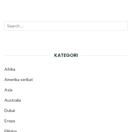
Search
SEAR
for:
KATEGORI
Afrika
Amerika serikat
Asia
Australia
Dubai
Eropa
Filipina