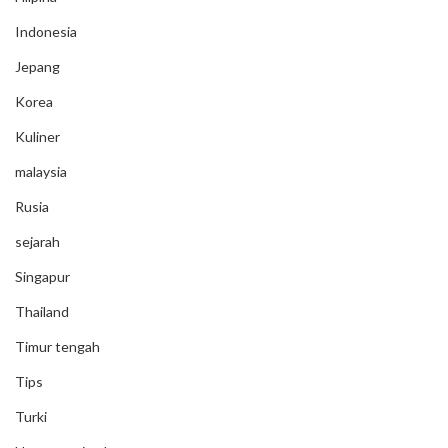
Indonesia
Jepang
Korea
Kuliner
malaysia
Rusia
sejarah
Singapur
Thailand
Timur tengah
Tips
Turki