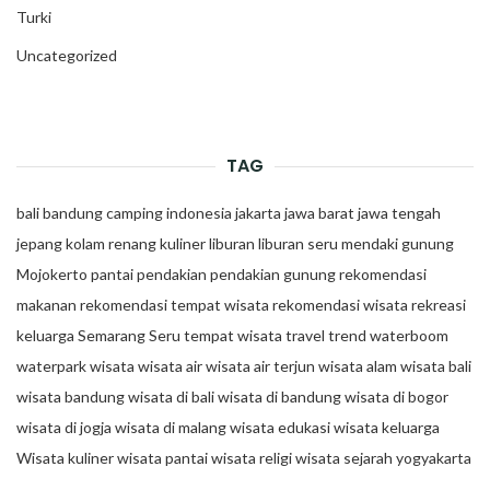
Turki
Uncategorized
TAG
bali
bandung
camping
indonesia
jakarta
jawa barat
jawa tengah
jepang
kolam renang
kuliner
liburan
liburan seru
mendaki gunung
Mojokerto
pantai
pendakian
pendakian gunung
rekomendasi
makanan
rekomendasi tempat wisata
rekomendasi wisata
rekreasi
keluarga
Semarang
Seru
tempat wisata
travel trend
waterboom
waterpark
wisata
wisata air
wisata air terjun
wisata alam
wisata bali
wisata bandung
wisata di bali
wisata di bandung
wisata di bogor
wisata di jogja
wisata di malang
wisata edukasi
wisata keluarga
Wisata kuliner
wisata pantai
wisata religi
wisata sejarah
yogyakarta