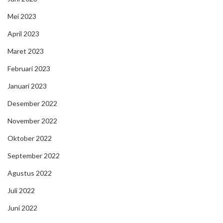
Mei 2023
April 2023
Maret 2023
Februari 2023
Januari 2023
Desember 2022
November 2022
Oktober 2022
September 2022
Agustus 2022
Juli 2022
Juni 2022