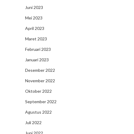
Juni 2023
Mei 2023
April 2023
Maret 2023
Februari 2023
Januari 2023
Desember 2022
November 2022
Oktober 2022
September 2022
Agustus 2022
Juli 2022
Juni 2022