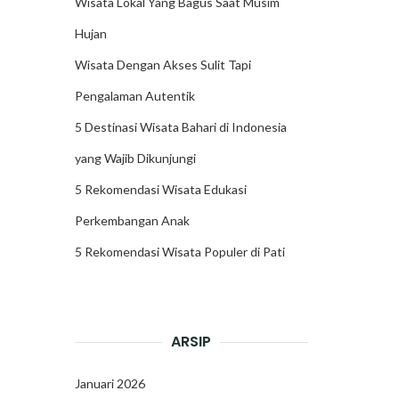
Wisata Lokal Yang Bagus Saat Musim
Hujan
Wisata Dengan Akses Sulit Tapi
Pengalaman Autentik
5 Destinasi Wisata Bahari di Indonesia
yang Wajib Dikunjungi
5 Rekomendasi Wisata Edukasi
Perkembangan Anak
5 Rekomendasi Wisata Populer di Pati
ARSIP
Januari 2026