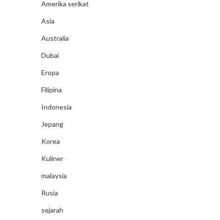
Amerika serikat
Asia
Australia
Dubai
Eropa
Filipina
Indonesia
Jepang
Korea
Kuliner
malaysia
Rusia
sejarah