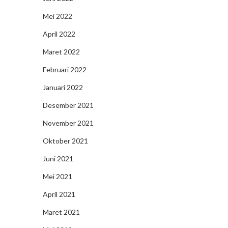
Mei 2022
April 2022
Maret 2022
Februari 2022
Januari 2022
Desember 2021
November 2021
Oktober 2021
Juni 2021
Mei 2021
April 2021
Maret 2021