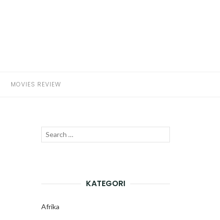
MOVIES REVIEW
Search
SEARCH
for:
KATEGORI
Afrika