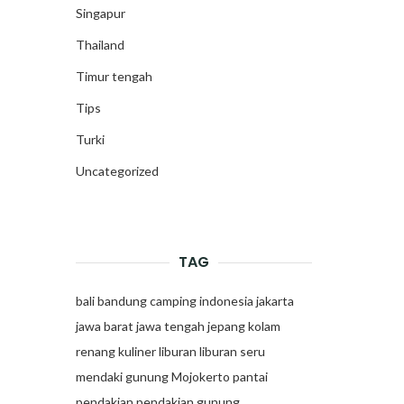
Singapur
Thailand
Timur tengah
Tips
Turki
Uncategorized
TAG
bali
bandung
camping
indonesia
jakarta
jawa barat
jawa tengah
jepang
kolam
renang
kuliner
liburan
liburan seru
mendaki gunung
Mojokerto
pantai
pendakian
pendakian gunung