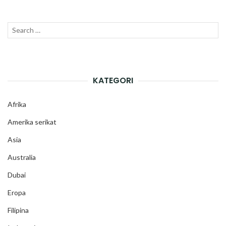
Search
SEAR
for:
KATEGORI
Afrika
Amerika serikat
Asia
Australia
Dubai
Eropa
Filipina