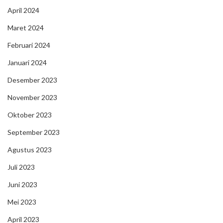
April 2024
Maret 2024
Februari 2024
Januari 2024
Desember 2023
November 2023
Oktober 2023
September 2023
Agustus 2023
Juli 2023
Juni 2023
Mei 2023
April 2023