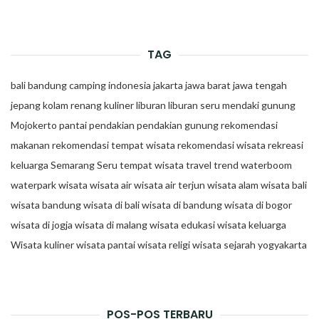
TAG
bali
bandung
camping
indonesia
jakarta
jawa barat
jawa tengah
jepang
kolam renang
kuliner
liburan
liburan seru
mendaki gunung
Mojokerto
pantai
pendakian
pendakian gunung
rekomendasi
makanan
rekomendasi tempat wisata
rekomendasi wisata
rekreasi
keluarga
Semarang
Seru
tempat wisata
travel trend
waterboom
waterpark
wisata
wisata air
wisata air terjun
wisata alam
wisata bali
wisata bandung
wisata di bali
wisata di bandung
wisata di bogor
wisata di jogja
wisata di malang
wisata edukasi
wisata keluarga
Wisata kuliner
wisata pantai
wisata religi
wisata sejarah
yogyakarta
POS-POS TERBARU