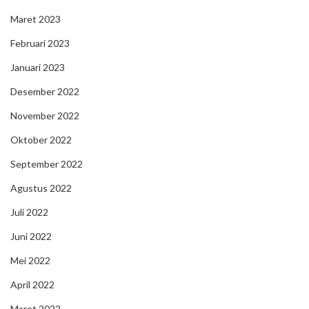
Maret 2023
Februari 2023
Januari 2023
Desember 2022
November 2022
Oktober 2022
September 2022
Agustus 2022
Juli 2022
Juni 2022
Mei 2022
April 2022
Maret 2022