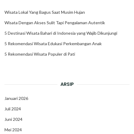
Wisata Lokal Yang Bagus Saat Musim Hujan
Wisata Dengan Akses Sulit Tapi Pengalaman Autentik
5 Destinasi Wisata Bahari di Indonesia yang Wajib Dikunjungi
5 Rekomendasi Wisata Edukasi Perkembangan Anak
5 Rekomendasi Wisata Populer di Pati
ARSIP
Januari 2026
Juli 2024
Juni 2024
Mei 2024