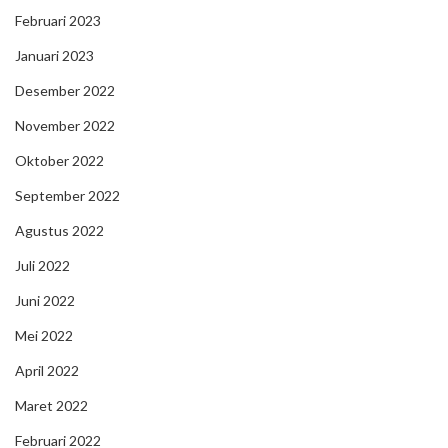
Februari 2023
Januari 2023
Desember 2022
November 2022
Oktober 2022
September 2022
Agustus 2022
Juli 2022
Juni 2022
Mei 2022
April 2022
Maret 2022
Februari 2022