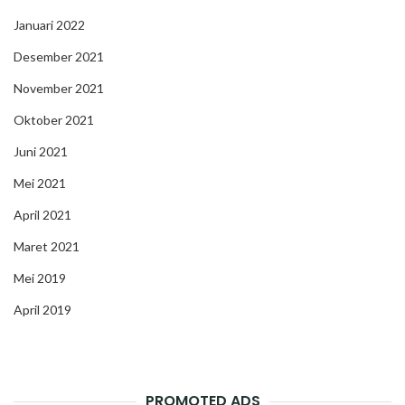
Januari 2022
Desember 2021
November 2021
Oktober 2021
Juni 2021
Mei 2021
April 2021
Maret 2021
Mei 2019
April 2019
PROMOTED ADS