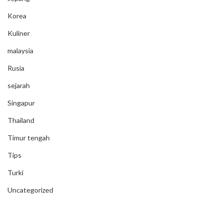
Korea
Kuliner
malaysia
Rusia
sejarah
Singapur
Thailand
Timur tengah
Tips
Turki
Uncategorized