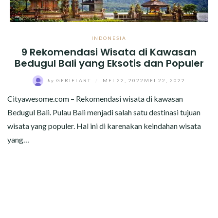
INDONESIA
9 Rekomendasi Wisata di Kawasan
Bedugul Bali yang Eksotis dan Populer
by
GERIELART
/
MEI 22, 2022
MEI 22, 2022
Cityawesome.com – Rekomendasi wisata di kawasan
Bedugul Bali. Pulau Bali menjadi salah satu destinasi tujuan
wisata yang populer. Hal ini di karenakan keindahan wisata
yang…