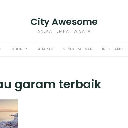
City Awesome
ANEKA TEMPAT WISATA
PS
KULINER
SEJARAH
SENI KERAJINAN
INFO GAMES
u garam terbaik