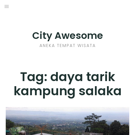
Skip
to
INDONESIA
content
TIPS
City Awesome
KULINER
ANEKA TEMPAT WISATA
SEJARAH
Tag:
daya tarik
SENI KERAJINAN
kampung salaka
INFO GAMES
MOVIES REVIEW