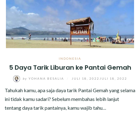
INDONESIA
5 Daya Tarik Liburan ke Pantai Gemah
by
YOHANA BESALIA
/
JULI 18, 2022
JULI 18, 2022
Tahukah kamu, apa saja daya tarik Pantai Gemah yang selama
ini tidak kamu sadari? Sebelum membahas lebih lanjut
tentang daya tarik pantainya, kamu wajib tahu…