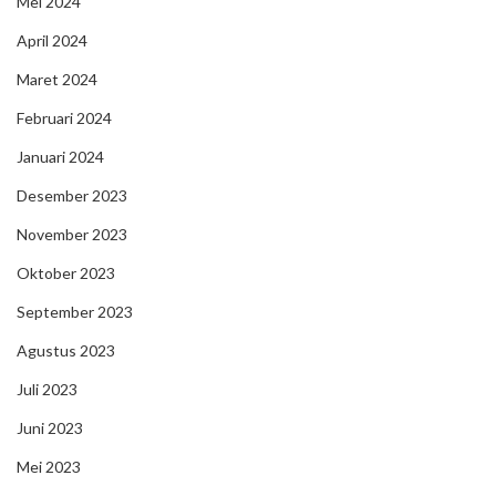
Mei 2024
April 2024
Maret 2024
Februari 2024
Januari 2024
Desember 2023
November 2023
Oktober 2023
September 2023
Agustus 2023
Juli 2023
Juni 2023
Mei 2023