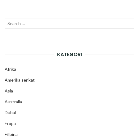
Search
SEAR
for:
KATEGORI
Afrika
Amerika serikat
Asia
Australia
Dubai
Eropa
Filipina