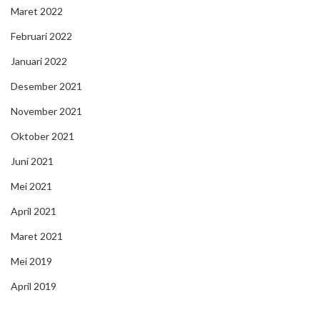
Maret 2022
Februari 2022
Januari 2022
Desember 2021
November 2021
Oktober 2021
Juni 2021
Mei 2021
April 2021
Maret 2021
Mei 2019
April 2019