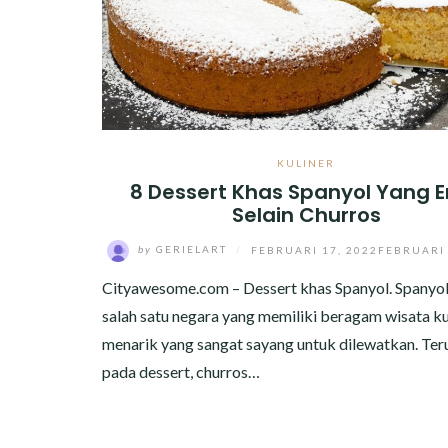
KULINER
8 Dessert Khas Spanyol Yang 
Selain Churros
by
GERIELART
/
FEBRUARI 17, 2022
FEBRUARI 
Cityawesome.com – Dessert khas Spanyol. Spanyol
salah satu negara yang memiliki beragam wisata ku
menarik yang sangat sayang untuk dilewatkan. Te
pada dessert, churros…