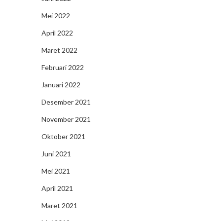
Mei 2022
April 2022
Maret 2022
Februari 2022
Januari 2022
Desember 2021
November 2021
Oktober 2021
Juni 2021
Mei 2021
April 2021
Maret 2021