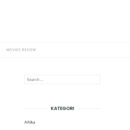
MOVIES REVIEW
Search
SEARCH
for:
KATEGORI
Afrika