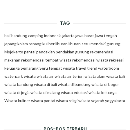
TAG
bali
bandung
camping
indonesia
jakarta
jawa barat
jawa tengah
jepang
kolam renang
kuliner
liburan
liburan seru
mendaki gunung
Mojokerto
pantai
pendakian
pendakian gunung
rekomendasi
makanan
rekomendasi tempat wisata
rekomendasi wisata
rekreasi
keluarga
Semarang
Seru
tempat wisata
travel trend
waterboom
waterpark
wisata
wisata air
wisata air terjun
wisata alam
wisata bali
wisata bandung
wisata di bali
wisata di bandung
wisata di bogor
wisata di jogja
wisata di malang
wisata edukasi
wisata keluarga
Wisata kuliner
wisata pantai
wisata religi
wisata sejarah
yogyakarta
POS-POS TERBARU