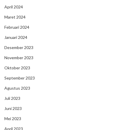
April 2024
Maret 2024
Februari 2024
Januari 2024
Desember 2023
November 2023
Oktober 2023
September 2023
Agustus 2023
Juli 2023
Juni 2023
Mei 2023
April 2023