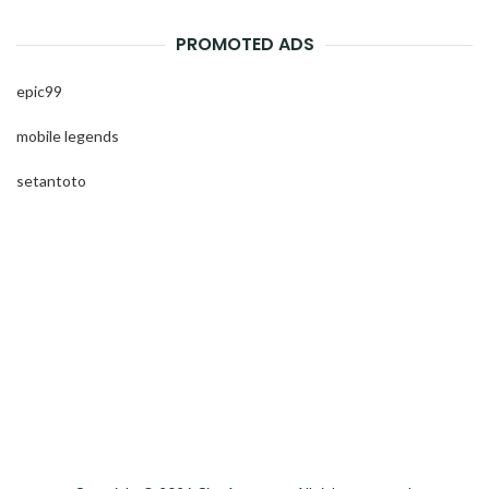
PROMOTED ADS
epic99
mobile legends
setantoto