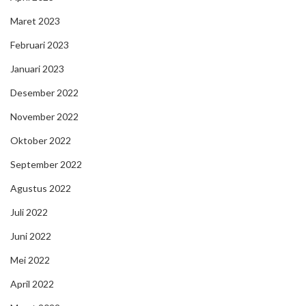
Maret 2023
Februari 2023
Januari 2023
Desember 2022
November 2022
Oktober 2022
September 2022
Agustus 2022
Juli 2022
Juni 2022
Mei 2022
April 2022